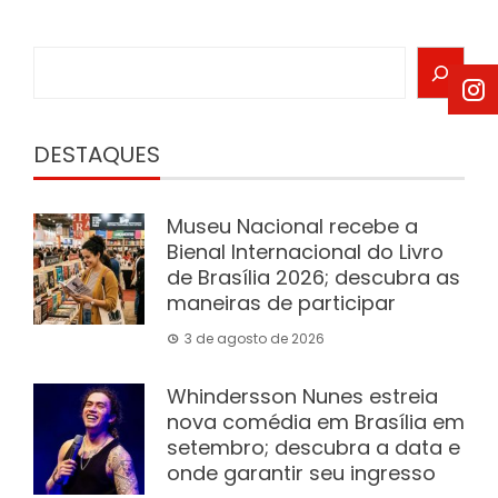
Search
DESTAQUES
Museu Nacional recebe a
Bienal Internacional do Livro
de Brasília 2026; descubra as
maneiras de participar
3 de agosto de 2026
Whindersson Nunes estreia
nova comédia em Brasília em
setembro; descubra a data e
onde garantir seu ingresso