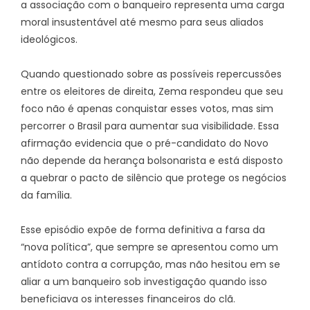
a associação com o banqueiro representa uma carga
moral insustentável até mesmo para seus aliados
ideológicos.
Quando questionado sobre as possíveis repercussões
entre os eleitores de direita, Zema respondeu que seu
foco não é apenas conquistar esses votos, mas sim
percorrer o Brasil para aumentar sua visibilidade. Essa
afirmação evidencia que o pré-candidato do Novo
não depende da herança bolsonarista e está disposto
a quebrar o pacto de silêncio que protege os negócios
da família.
Esse episódio expõe de forma definitiva a farsa da
“nova política”, que sempre se apresentou como um
antídoto contra a corrupção, mas não hesitou em se
aliar a um banqueiro sob investigação quando isso
beneficiava os interesses financeiros do clã.