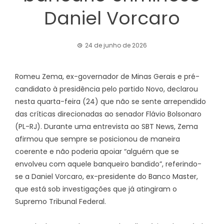
Daniel Vorcaro
24 de junho de 2026
Romeu Zema, ex-governador de Minas Gerais e pré-
candidato à presidência pelo partido Novo, declarou
nesta quarta-feira (24) que não se sente arrependido
das críticas direcionadas ao senador Flávio Bolsonaro
(PL-RJ). Durante uma entrevista ao SBT News, Zema
afirmou que sempre se posicionou de maneira
coerente e não poderia apoiar “alguém que se
envolveu com aquele banqueiro bandido”, referindo-
se a Daniel Vorcaro, ex-presidente do Banco Master,
que está sob investigações que já atingiram o
Supremo Tribunal Federal.