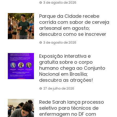
3 de agosto de 2026
Parque da Cidade recebe
corrida com sabor de cerveja
artesanal em agosto;
descubra como se inscrever
3 de agosto de 2026
Exposição interativa e
gratuita sobre o corpo
humano chega ao Conjunto
Nacional em Brasília;
descubra as atrações!
27 de julho de 2026
Rede Sarah lança processo
seletivo para técnicos de
enfermagem no DF com