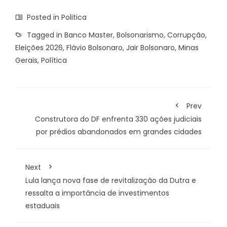
Posted in
Politica
Tagged in
Banco Master
,
Bolsonarismo
,
Corrupção
,
Eleições 2026
,
Flávio Bolsonaro
,
Jair Bolsonaro
,
Minas
Gerais
,
Política
Prev
Construtora do DF enfrenta 330 ações judiciais
por prédios abandonados em grandes cidades
Next
Lula lança nova fase de revitalização da Dutra e
ressalta a importância de investimentos
estaduais