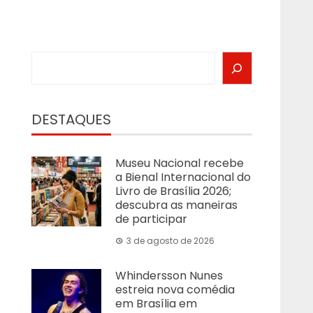
Search
DESTAQUES
Museu Nacional recebe
a Bienal Internacional do
Livro de Brasília 2026;
descubra as maneiras
de participar
3 de agosto de 2026
Whindersson Nunes
estreia nova comédia
em Brasília em