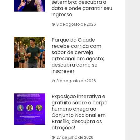
setembro; descubra a
data e onde garantir seu
ingresso
3 de agosto de 2026
Parque da Cidade
recebe corrida com
sabor de cerveja
artesanal em agosto;
descubra como se
inscrever
3 de agosto de 2026
Exposição interativa e
gratuita sobre o corpo
humano chega ao
Conjunto Nacional em
Brasília; descubra as
atrações!
27 de julho de 2026