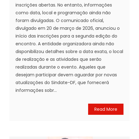
inscrições abertas. No entanto, informações
como data, local e programação ainda não
foram divulgadas. O comunicado oficial,
divulgado em 20 de março de 2026, anunciou o
início das inscrições para a segunda edição do
encontro. A entidade organizadora ainda não
disponibilizou detalhes sobre a data exata, o local
de realização e as atividades que serão
realizadas durante o evento. Aqueles que
desejam participar devem aguardar por novas
atualizações do Sindate-DF, que fornecerá
informações sobr...
Read More