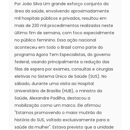
Por João Silva Um grande esforço conjunto da
área da saúde, envolvendo aproximadamente
mil hospitais públicos e privados, resultou em
mais de 230 mil procedimentos realizados neste
último fim de semana, com foco especialmente
no público feminino. Essa ação nacional
aconteceu em todo o Brasil como parte do
programa Agora Tem Especialistas, do governo
federal, visando principalmente a redução das
filas de espera por exames, consultas e cirurgias
eletivas no Sistema Único de Saúde (SUS). No
sábado, durante uma visita ao Hospital
Universitário de Brasília (HUB), o ministro da
Saúde, Alexandre Padilha, destacou a
mobilização como um marco. Ele afirmou:
"Estamos promovendo o maior mutirão da
história do SUS, voltado exclusivamente para a
saúde da mulher". Estava previsto que a unidade