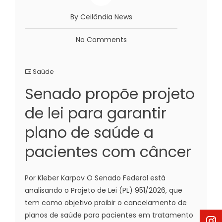
By Ceilândia News
No Comments
Saúde
Senado propõe projeto
de lei para garantir
plano de saúde a
pacientes com câncer
Por Kleber Karpov O Senado Federal está
analisando o Projeto de Lei (PL) 951/2026, que
tem como objetivo proibir o cancelamento de
planos de saúde para pacientes em tratamento