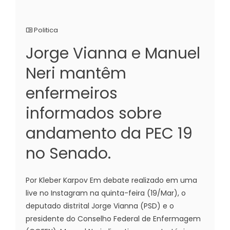
Politica
Jorge Vianna e Manuel
Neri mantêm
enfermeiros
informados sobre
andamento da PEC 19
no Senado.
Por Kleber Karpov Em debate realizado em uma
live no Instagram na quinta-feira (19/Mar), o
deputado distrital Jorge Vianna (PSD) e o
presidente do Conselho Federal de Enfermagem