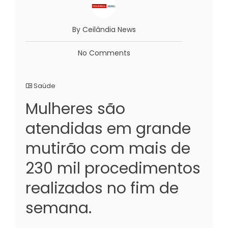
By Ceilândia News
No Comments
Saúde
Mulheres são
atendidas em grande
mutirão com mais de
230 mil procedimentos
realizados no fim de
semana.