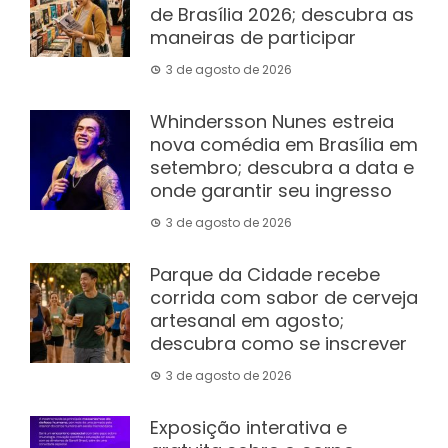
de Brasília 2026; descubra as
maneiras de participar
3 de agosto de 2026
Whindersson Nunes estreia
nova comédia em Brasília em
setembro; descubra a data e
onde garantir seu ingresso
3 de agosto de 2026
Parque da Cidade recebe
corrida com sabor de cerveja
artesanal em agosto;
descubra como se inscrever
3 de agosto de 2026
Exposição interativa e