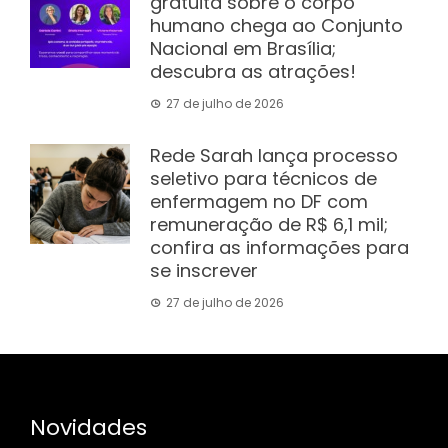
gratuita sobre o corpo
humano chega ao Conjunto
Nacional em Brasília;
descubra as atrações!
27 de julho de 2026
Rede Sarah lança processo
seletivo para técnicos de
enfermagem no DF com
remuneração de R$ 6,1 mil;
confira as informações para
se inscrever
27 de julho de 2026
Novidades