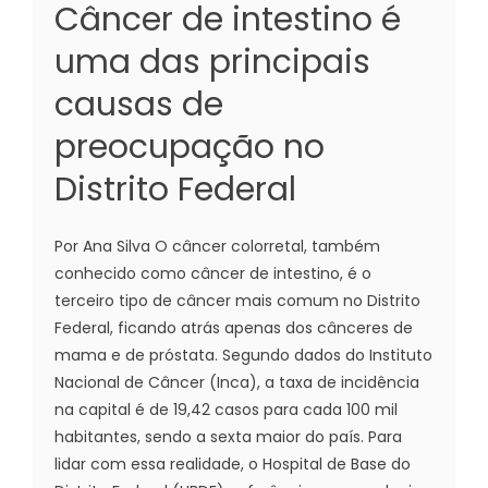
Câncer de intestino é
uma das principais
causas de
preocupação no
Distrito Federal
Por Ana Silva O câncer colorretal, também
conhecido como câncer de intestino, é o
terceiro tipo de câncer mais comum no Distrito
Federal, ficando atrás apenas dos cânceres de
mama e de próstata. Segundo dados do Instituto
Nacional de Câncer (Inca), a taxa de incidência
na capital é de 19,42 casos para cada 100 mil
habitantes, sendo a sexta maior do país. Para
lidar com essa realidade, o Hospital de Base do