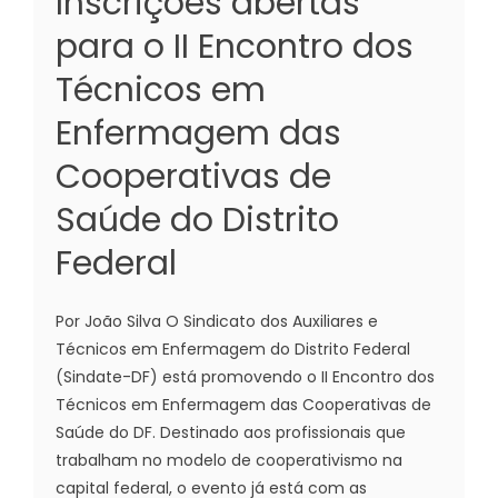
Inscrições abertas
para o II Encontro dos
Técnicos em
Enfermagem das
Cooperativas de
Saúde do Distrito
Federal
Por João Silva O Sindicato dos Auxiliares e
Técnicos em Enfermagem do Distrito Federal
(Sindate-DF) está promovendo o II Encontro dos
Técnicos em Enfermagem das Cooperativas de
Saúde do DF. Destinado aos profissionais que
trabalham no modelo de cooperativismo na
capital federal, o evento já está com as