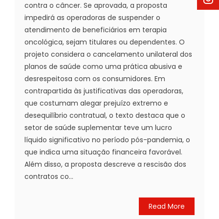
contra o câncer. Se aprovada, a proposta
impedirá as operadoras de suspender o
atendimento de beneficiários em terapia
oncológica, sejam titulares ou dependentes. O
projeto considera o cancelamento unilateral dos
planos de saúde como uma prática abusiva e
desrespeitosa com os consumidores. Em
contrapartida às justificativas das operadoras,
que costumam alegar prejuízo extremo e
desequilíbrio contratual, o texto destaca que o
setor de saúde suplementar teve um lucro
líquido significativo no período pós-pandemia, o
que indica uma situação financeira favorável.
Além disso, a proposta descreve a rescisão dos
contratos co...
Read More