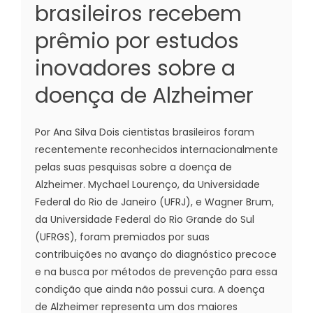
brasileiros recebem
prêmio por estudos
inovadores sobre a
doença de Alzheimer
Por Ana Silva Dois cientistas brasileiros foram
recentemente reconhecidos internacionalmente
pelas suas pesquisas sobre a doença de
Alzheimer. Mychael Lourenço, da Universidade
Federal do Rio de Janeiro (UFRJ), e Wagner Brum,
da Universidade Federal do Rio Grande do Sul
(UFRGS), foram premiados por suas
contribuições no avanço do diagnóstico precoce
e na busca por métodos de prevenção para essa
condição que ainda não possui cura. A doença
de Alzheimer representa um dos maiores