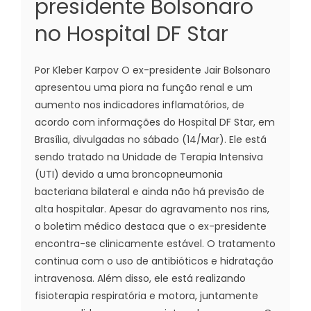
presidente Bolsonaro
no Hospital DF Star
Por Kleber Karpov O ex-presidente Jair Bolsonaro
apresentou uma piora na função renal e um
aumento nos indicadores inflamatórios, de
acordo com informações do Hospital DF Star, em
Brasília, divulgadas no sábado (14/Mar). Ele está
sendo tratado na Unidade de Terapia Intensiva
(UTI) devido a uma broncopneumonia
bacteriana bilateral e ainda não há previsão de
alta hospitalar. Apesar do agravamento nos rins,
o boletim médico destaca que o ex-presidente
encontra-se clinicamente estável. O tratamento
continua com o uso de antibióticos e hidratação
intravenosa. Além disso, ele está realizando
fisioterapia respiratória e motora, juntamente