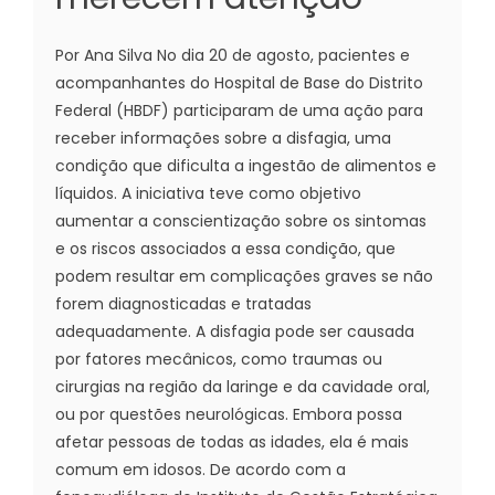
Por Ana Silva No dia 20 de agosto, pacientes e
acompanhantes do Hospital de Base do Distrito
Federal (HBDF) participaram de uma ação para
receber informações sobre a disfagia, uma
condição que dificulta a ingestão de alimentos e
líquidos. A iniciativa teve como objetivo
aumentar a conscientização sobre os sintomas
e os riscos associados a essa condição, que
podem resultar em complicações graves se não
forem diagnosticadas e tratadas
adequadamente. A disfagia pode ser causada
por fatores mecânicos, como traumas ou
cirurgias na região da laringe e da cavidade oral,
ou por questões neurológicas. Embora possa
afetar pessoas de todas as idades, ela é mais
comum em idosos. De acordo com a