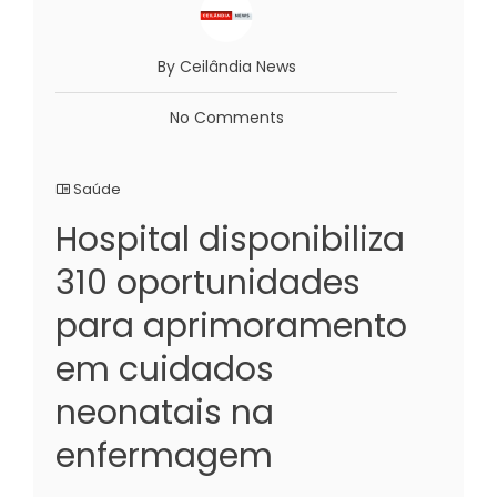
By Ceilândia News
No Comments
Saúde
Hospital disponibiliza
310 oportunidades
para aprimoramento
em cuidados
neonatais na
enfermagem