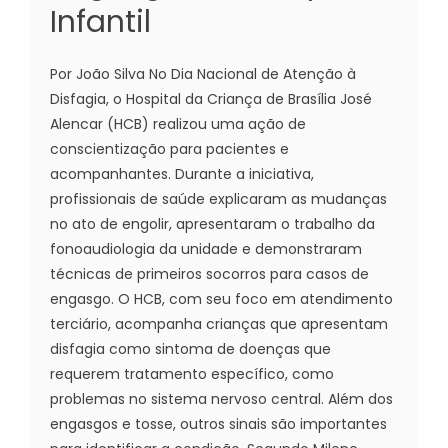
Infantil
Por João Silva No Dia Nacional de Atenção à
Disfagia, o Hospital da Criança de Brasília José
Alencar (HCB) realizou uma ação de
conscientização para pacientes e
acompanhantes. Durante a iniciativa,
profissionais de saúde explicaram as mudanças
no ato de engolir, apresentaram o trabalho da
fonoaudiologia da unidade e demonstraram
técnicas de primeiros socorros para casos de
engasgo. O HCB, com seu foco em atendimento
terciário, acompanha crianças que apresentam
disfagia como sintoma de doenças que
requerem tratamento específico, como
problemas no sistema nervoso central. Além dos
engasgos e tosse, outros sinais são importantes