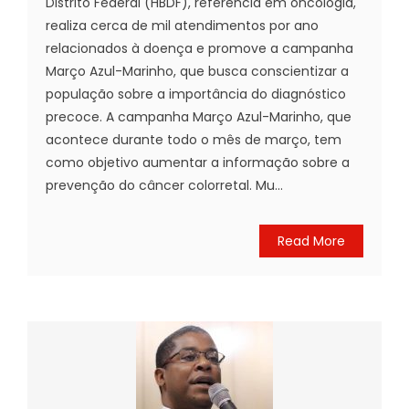
Distrito Federal (HBDF), referência em oncologia,
realiza cerca de mil atendimentos por ano
relacionados à doença e promove a campanha
Março Azul-Marinho, que busca conscientizar a
população sobre a importância do diagnóstico
precoce. A campanha Março Azul-Marinho, que
acontece durante todo o mês de março, tem
como objetivo aumentar a informação sobre a
prevenção do câncer colorretal. Mu...
Read More