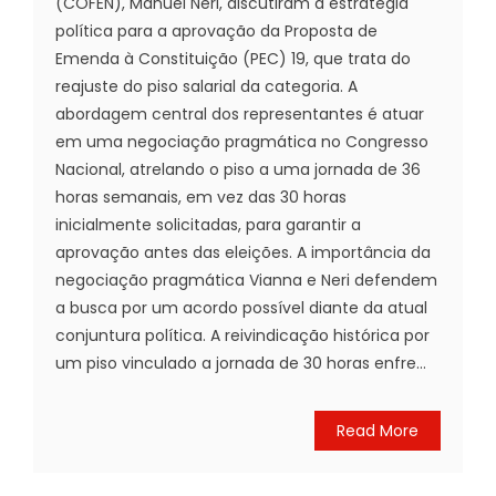
(COFEN), Manuel Neri, discutiram a estratégia
política para a aprovação da Proposta de
Emenda à Constituição (PEC) 19, que trata do
reajuste do piso salarial da categoria. A
abordagem central dos representantes é atuar
em uma negociação pragmática no Congresso
Nacional, atrelando o piso a uma jornada de 36
horas semanais, em vez das 30 horas
inicialmente solicitadas, para garantir a
aprovação antes das eleições. A importância da
negociação pragmática Vianna e Neri defendem
a busca por um acordo possível diante da atual
conjuntura política. A reivindicação histórica por
um piso vinculado a jornada de 30 horas enfre...
Read More