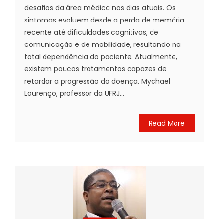
desafios da área médica nos dias atuais. Os
sintomas evoluem desde a perda de memória
recente até dificuldades cognitivas, de
comunicação e de mobilidade, resultando na
total dependência do paciente. Atualmente,
existem poucos tratamentos capazes de
retardar a progressão da doença. Mychael
Lourenço, professor da UFRJ...
Read More