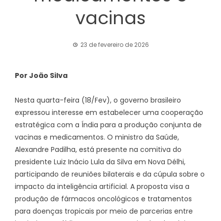
vacinas
23 de fevereiro de 2026
Por João Silva
Nesta quarta-feira (18/Fev), o governo brasileiro
expressou interesse em estabelecer uma cooperação
estratégica com a Índia para a produção conjunta de
vacinas e medicamentos. O ministro da Saúde,
Alexandre Padilha, está presente na comitiva do
presidente Luiz Inácio Lula da Silva em Nova Délhi,
participando de reuniões bilaterais e da cúpula sobre o
impacto da inteligência artificial. A proposta visa a
produção de fármacos oncológicos e tratamentos
para doenças tropicais por meio de parcerias entre