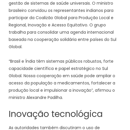
gestão de sistemas de saúde universais. O ministro
brasileiro convidou os representantes indianos para
participar da Coalizão Global para Produção Local e
Regional, Inovação e Acesso Equitativo. O grupo
trabalha para consolidar uma agenda internacional
baseada na cooperação solidária entre países do Sul
Global.
“Brasil e Índia têm sistemas públicos robustos, forte
capacidade científica e papel estratégico no Sul
Global. Nossa cooperação em saúde pode ampliar o
acesso da população a medicamentos, fortalecer a
produção local e impulsionar a inovação”, afirmou o
ministro Alexandre Padilha.
Inovação tecnológica
As autoridades também discutiram o uso de