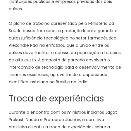
instituições públicas e empresas privadas dos dois
países.
O plano de trabalho apresentado pelo Ministério da
Saúde busca fortalecer a produção local e garantir a
autossuficiência tecnológica no setor farmacêutico.
Alexandre Padilha enfatizou que a união entre os
países deve facilitar o acesso da população a terapias
de alto custo. A proposta de parceria envolverá o
intercâmbio de tecnologia para o desenvolvimento de
insumos essenciais, aproveitando a capacidade
científica instalada no Brasil e na Índia.
Troca de experiências
Durante o encontro com os ministros indianos Jagat
Prakash Nadda e Prataprao Jadhav, a comitiva
brasileira discutiu a troca de experiências sobre a