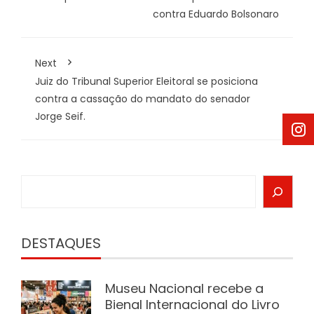
contra Eduardo Bolsonaro
Next
Juiz do Tribunal Superior Eleitoral se posiciona
contra a cassação do mandato do senador
Jorge Seif.
Search
DESTAQUES
Museu Nacional recebe a
Bienal Internacional do Livro