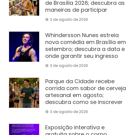
de Brasília 2026; descubra as
maneiras de participar
3 de agosto de 2026
Whindersson Nunes estreia
nova comédia em Brasília em
setembro; descubra a data e
onde garantir seu ingresso
3 de agosto de 2026
Parque da Cidade recebe
corrida com sabor de cerveja
artesanal em agosto;
descubra como se inscrever
3 de agosto de 2026
Exposição interativa e
gratuita sobre o corpo