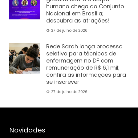
humano chega ao Conjunto
Nacional em Brasília;
descubra as atrações!
27 de julho de 2026
Rede Sarah lança processo
seletivo para técnicos de
enfermagem no DF com
remuneração de R$ 6,1 mil;
confira as informações para
se inscrever
27 de julho de 2026
Novidades