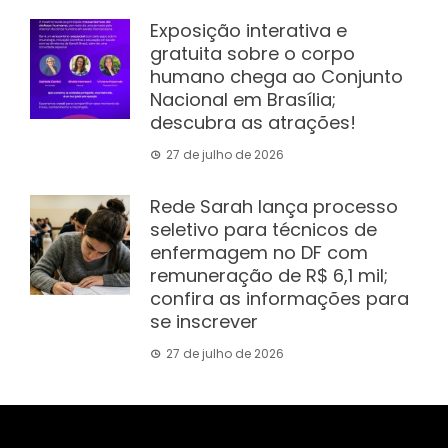
Exposição interativa e
gratuita sobre o corpo
humano chega ao Conjunto
Nacional em Brasília;
descubra as atrações!
27 de julho de 2026
Rede Sarah lança processo
seletivo para técnicos de
enfermagem no DF com
remuneração de R$ 6,1 mil;
confira as informações para
se inscrever
27 de julho de 2026