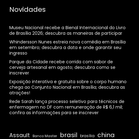
Novidades
Museu Nacional recebe a Bienal Internacional do Livro
de Brasília 2026; descubra as maneiras de participar
Whindersson Nunes estreia nova comédia em Brasília
em setembro; descubra a data e onde garantir seu
ingresso
Parque da Cidade recebe corrida com sabor de
cerveja artesanal em agosto; descubra como se
inscrever
Exposição interativa e gratuita sobre o corpo humano
chega ao Conjunto Nacional em Brasília; descubra as
atrações!
Rede Sarah lança processo seletivo para técnicos de
enfermagem no DF com remuneração de R$ 6,1 mil;
confira as informações para se inscrever
brasil
china
Assault
Banco Master
brasília