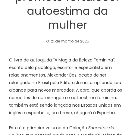
autoestima da
mulher
21 de março de 2025
O livro de autoajuda “A Magia da Beleza Feminina”,
escrito pelo psicólogo, escritor e especialista em
relacionamentos, Alexander Bez, acaba de ser
relançado no Brasil pela Editora Juruá, ampliando seu
alcance para novos mercados. A obra, que aborda os
conceitos de autoimagem e autoestima feminina,
também está sendo lançada nos Estados Unidos em
inglês e espanhol e, em breve, chegará à Espanha.
Este é o primeiro volume da Coleção
Encantos da