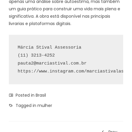
apenas uma análise sobre autoestima, mas também
um guia prático para construir uma vida mais plena e
significativa. A obra está disponível nas principais
livrarias e plataformas digitais.
Márcia Stival Assessoria

pauta2@marciastival.com.br
https://www.instagram.com/marciastivalasses
Posted in
Brasil
Tagged in
mulher