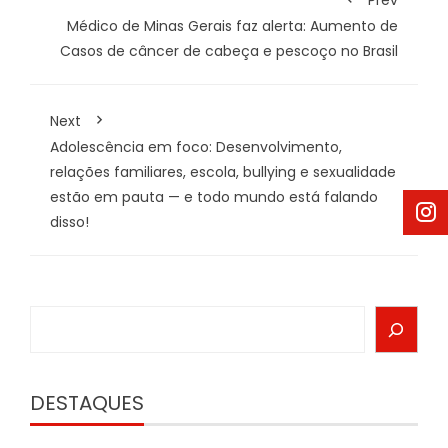
Prev
Médico de Minas Gerais faz alerta: Aumento de
Casos de câncer de cabeça e pescoço no Brasil
Next
Adolescência em foco: Desenvolvimento,
relações familiares, escola, bullying e sexualidade
estão em pauta — e todo mundo está falando
disso!
Search
DESTAQUES