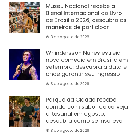
Museu Nacional recebe a
Bienal Internacional do Livro
de Brasília 2026; descubra as
maneiras de participar
3 de agosto de 2026
Whindersson Nunes estreia
nova comédia em Brasília em
setembro; descubra a data e
onde garantir seu ingresso
3 de agosto de 2026
Parque da Cidade recebe
corrida com sabor de cerveja
artesanal em agosto;
descubra como se inscrever
3 de agosto de 2026