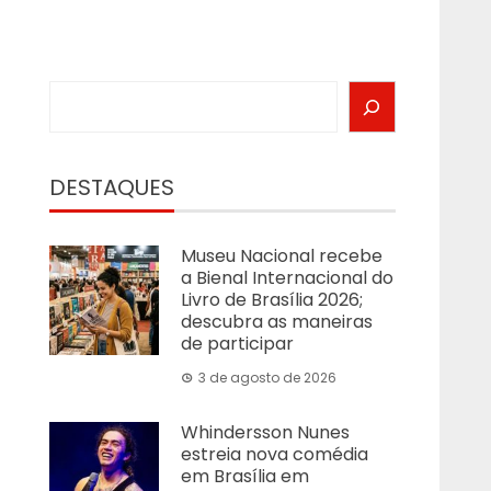
Search
DESTAQUES
Museu Nacional recebe
a Bienal Internacional do
Livro de Brasília 2026;
descubra as maneiras
de participar
3 de agosto de 2026
Whindersson Nunes
estreia nova comédia
em Brasília em