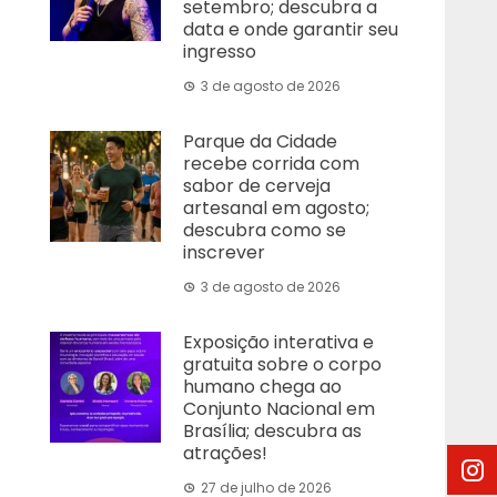
setembro; descubra a
data e onde garantir seu
ingresso
3 de agosto de 2026
Parque da Cidade
recebe corrida com
sabor de cerveja
artesanal em agosto;
descubra como se
inscrever
3 de agosto de 2026
Exposição interativa e
gratuita sobre o corpo
humano chega ao
Conjunto Nacional em
Brasília; descubra as
atrações!
27 de julho de 2026