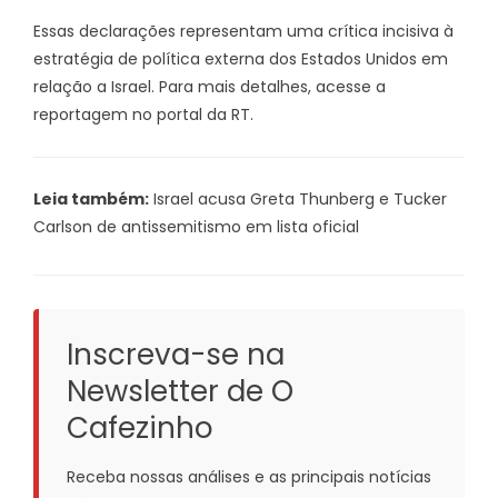
Essas declarações representam uma crítica incisiva à
estratégia de política externa dos Estados Unidos em
relação a Israel. Para mais detalhes, acesse a
reportagem no portal da RT.
Leia também:
Israel acusa Greta Thunberg e Tucker
Carlson de antissemitismo em lista oficial
Inscreva-se na
Newsletter de O
Cafezinho
Receba nossas análises e as principais notícias