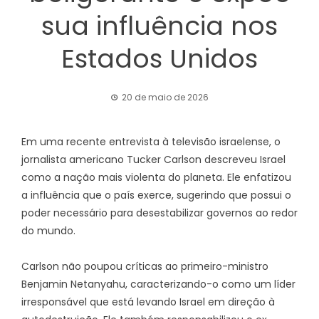
sua influência nos
Estados Unidos
20 de maio de 2026
Em uma recente entrevista à televisão israelense, o
jornalista americano Tucker Carlson descreveu Israel
como a nação mais violenta do planeta. Ele enfatizou
a influência que o país exerce, sugerindo que possui o
poder necessário para desestabilizar governos ao redor
do mundo.
Carlson não poupou críticas ao primeiro-ministro
Benjamin Netanyahu, caracterizando-o como um líder
irresponsável que está levando Israel em direção à