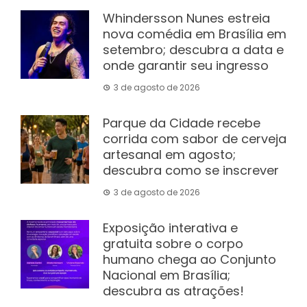
Whindersson Nunes estreia
nova comédia em Brasília em
setembro; descubra a data e
onde garantir seu ingresso
3 de agosto de 2026
Parque da Cidade recebe
corrida com sabor de cerveja
artesanal em agosto;
descubra como se inscrever
3 de agosto de 2026
Exposição interativa e
gratuita sobre o corpo
humano chega ao Conjunto
Nacional em Brasília;
descubra as atrações!