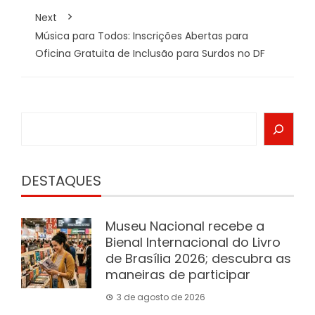
Next
Música para Todos: Inscrições Abertas para
Oficina Gratuita de Inclusão para Surdos no DF
Search
DESTAQUES
Museu Nacional recebe a
Bienal Internacional do Livro
de Brasília 2026; descubra as
maneiras de participar
3 de agosto de 2026