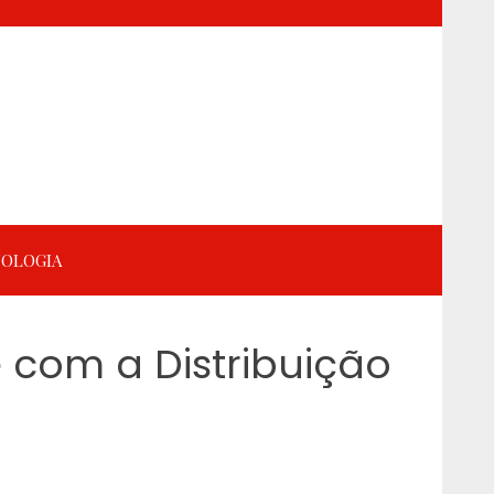
OLOGIA
com a Distribuição