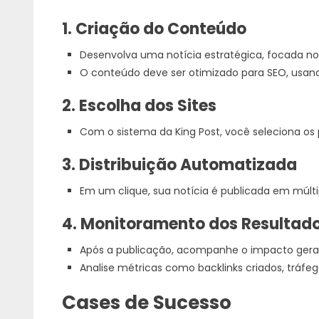
1. Criação do Conteúdo
Desenvolva uma notícia estratégica, focada no
O conteúdo deve ser otimizado para SEO, usand
2. Escolha dos Sites
Com o sistema da King Post, você seleciona os p
3. Distribuição Automatizada
Em um clique, sua notícia é publicada em múltip
4. Monitoramento dos Resultad
Após a publicação, acompanhe o impacto gera
Analise métricas como backlinks criados, tráfe
Cases de Sucesso