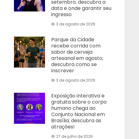
setembro; descubra a
data e onde garantir seu
ingresso
3 de agosto de 2026
Parque da Cidade
recebe corrida com
sabor de cerveja
artesanal em agosto;
descubra como se
inscrever
3 de agosto de 2026
Exposição interativa e
gratuita sobre o corpo
humano chega ao
Conjunto Nacional em
Brasília; descubra as
atrações!
27 de julho de 2026