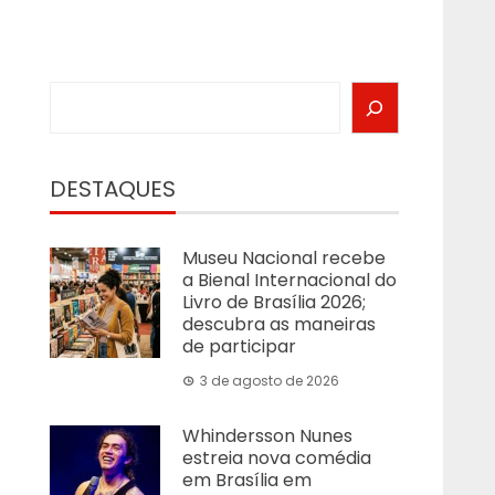
Search
DESTAQUES
Museu Nacional recebe
a Bienal Internacional do
Livro de Brasília 2026;
descubra as maneiras
de participar
3 de agosto de 2026
Whindersson Nunes
estreia nova comédia
em Brasília em