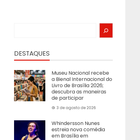
Search
DESTAQUES
Museu Nacional recebe
a Bienal Internacional do
Livro de Brasília 2026;
descubra as maneiras
de participar
3 de agosto de 2026
Whindersson Nunes
estreia nova comédia
em Brasília em