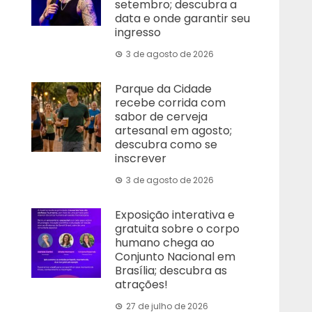
setembro; descubra a
data e onde garantir seu
ingresso
3 de agosto de 2026
Parque da Cidade
recebe corrida com
sabor de cerveja
artesanal em agosto;
descubra como se
inscrever
3 de agosto de 2026
Exposição interativa e
gratuita sobre o corpo
humano chega ao
Conjunto Nacional em
Brasília; descubra as
atrações!
27 de julho de 2026