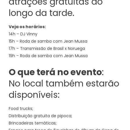
atrações gratuitas ao
longo da tarde.
Veja os horários:
14h – DJ Vinny
15h – Roda de samba com Jean Mussa
17h – Transmissão de Brasil x Noruega
19h – Roda de samba com Jean Mussa
O que terá no evento
:
No local também estarão
disponíveis:
Food trucks;
Distribuição gratuita de pipoca;
Brincadeiras temáticas;