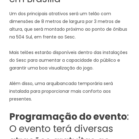
Um dos principais atrativos será um telão com
dimensões de 8 metros de largura por 3 metros de
altura, que será montado próximo ao ponto de ônibus
na 504 Sul, em frente ao Sesc.
Mais telões estarão disponíveis dentro das instalações
do Sesc para aumentar a capacidade do público e
garantir uma boa visualização do jogo.
Além disso, uma arquibancada temporária será
instalada para proporcionar mais conforto aos
presentes.
Programação do evento
:
O evento terá diversas