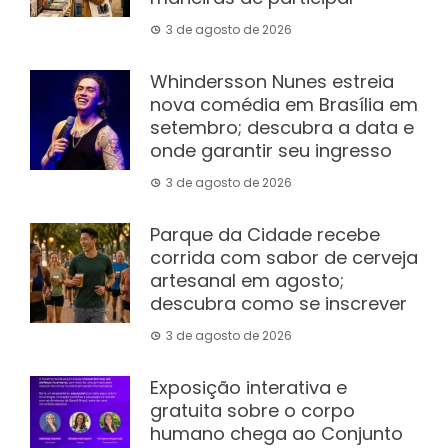
3 de agosto de 2026
Whindersson Nunes estreia
nova comédia em Brasília em
setembro; descubra a data e
onde garantir seu ingresso
3 de agosto de 2026
Parque da Cidade recebe
corrida com sabor de cerveja
artesanal em agosto;
descubra como se inscrever
3 de agosto de 2026
Exposição interativa e
gratuita sobre o corpo
humano chega ao Conjunto