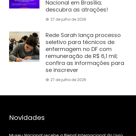
Nacional em Brasília;
descubra as atrações!
27 de julho de 2026
Rede Sarah lança processo
seletivo para técnicos de
enfermagem no DF com
remuneração de R$ 6,1 mil;
confira as informações para
se inscrever
27 de julho de 2026
Novidades
Museu Nacional recebe a Bienal Internacional do Livro