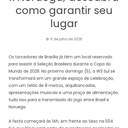
como garantir seu
lugar
6 de julho de 2026
Os torcedores de Brasília já têm um local reservado
para assistir à Seleção Brasileira durante a Copa do
Mundo de 2026. No próximo domingo (5), a W3 Sul se
transformará em um grande espaço de celebração,
com um telão de 8 metros, arquibancadas,
apresentações musicais e uma praça de alimentação,
tudo isso para a transmissão do jogo entre Brasil e
Noruega.
A festa começará às 14h, em frente ao Sesc na 504