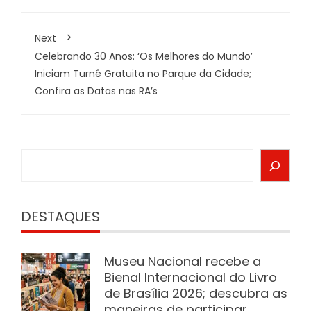
Next
Celebrando 30 Anos: ‘Os Melhores do Mundo’
Iniciam Turnê Gratuita no Parque da Cidade;
Confira as Datas nas RA’s
Search
DESTAQUES
Museu Nacional recebe a
Bienal Internacional do Livro
de Brasília 2026; descubra as
maneiras de participar