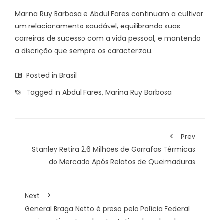
Marina Ruy Barbosa e Abdul Fares continuam a cultivar
um relacionamento saudável, equilibrando suas
carreiras de sucesso com a vida pessoal, e mantendo
a discrição que sempre os caracterizou.
Posted in
Brasil
Tagged in
Abdul Fares
,
Marina Ruy Barbosa
Prev
Stanley Retira 2,6 Milhões de Garrafas Térmicas
do Mercado Após Relatos de Queimaduras
Next
General Braga Netto é preso pela Polícia Federal