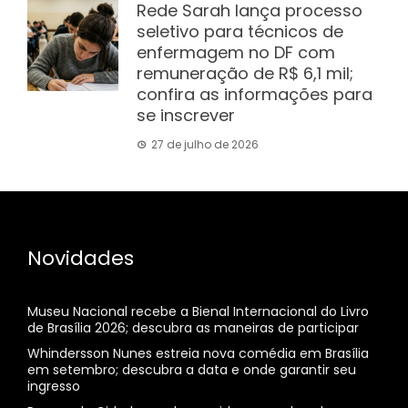
Rede Sarah lança processo
seletivo para técnicos de
enfermagem no DF com
remuneração de R$ 6,1 mil;
confira as informações para
se inscrever
27 de julho de 2026
Novidades
Museu Nacional recebe a Bienal Internacional do Livro
de Brasília 2026; descubra as maneiras de participar
Whindersson Nunes estreia nova comédia em Brasília
em setembro; descubra a data e onde garantir seu
ingresso