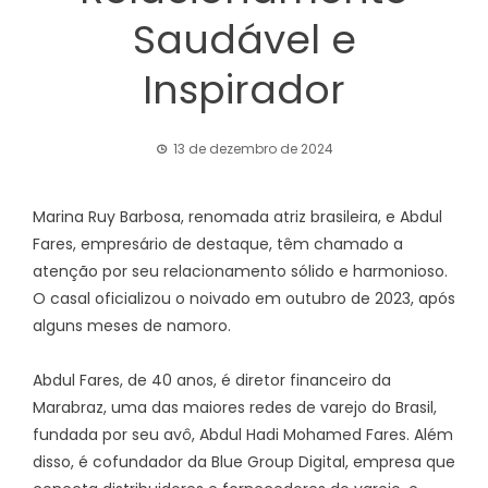
Saudável e
Inspirador
13 de dezembro de 2024
Marina Ruy Barbosa, renomada atriz brasileira, e Abdul
Fares, empresário de destaque, têm chamado a
atenção por seu relacionamento sólido e harmonioso.
O casal oficializou o noivado em outubro de 2023, após
alguns meses de namoro.
Abdul Fares, de 40 anos, é diretor financeiro da
Marabraz, uma das maiores redes de varejo do Brasil,
fundada por seu avô, Abdul Hadi Mohamed Fares. Além
disso, é cofundador da Blue Group Digital, empresa que