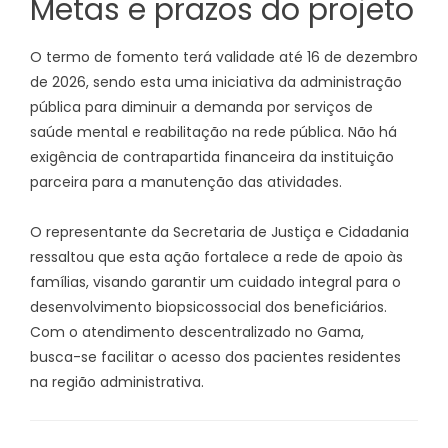
Metas e prazos do projeto
O termo de fomento terá validade até 16 de dezembro
de 2026, sendo esta uma iniciativa da administração
pública para diminuir a demanda por serviços de
saúde mental e reabilitação na rede pública. Não há
exigência de contrapartida financeira da instituição
parceira para a manutenção das atividades.
O representante da Secretaria de Justiça e Cidadania
ressaltou que esta ação fortalece a rede de apoio às
famílias, visando garantir um cuidado integral para o
desenvolvimento biopsicossocial dos beneficiários.
Com o atendimento descentralizado no Gama,
busca-se facilitar o acesso dos pacientes residentes
na região administrativa.