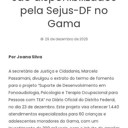
pela Sejus-DF no
Gama
29 de dezembro de 2025
Por Joana Silva
A secretária de Justiça e Cidadania, Marcela
Passamani, divulgou o extrato do termo de fomento
para o projeto “Suporte de Desenvolvimento em
Fonoaudiologia, Psicologia e Terapia Ocupacional para
Pessoas com TEA” no Diário Oficial do Distrito Federal,
no dia 23 de dezembro. Este projeto visa oferecer 1.440
atendimentos especializados para 60 crianças e
adolescentes moradores do Gama, com um