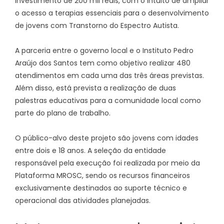
investimento de 200 mil reais, com o intuito de ampliar
o acesso a terapias essenciais para o desenvolvimento
de jovens com Transtorno do Espectro Autista.
A parceria entre o governo local e o Instituto Pedro
Araújo dos Santos tem como objetivo realizar 480
atendimentos em cada uma das três áreas previstas.
Além disso, está prevista a realização de duas
palestras educativas para a comunidade local como
parte do plano de trabalho.
O público-alvo deste projeto são jovens com idades
entre dois e 18 anos. A seleção da entidade
responsável pela execução foi realizada por meio da
Plataforma MROSC, sendo os recursos financeiros
exclusivamente destinados ao suporte técnico e
operacional das atividades planejadas.