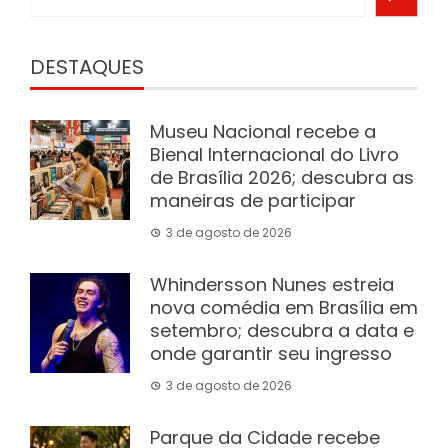
DESTAQUES
Museu Nacional recebe a
Bienal Internacional do Livro
de Brasília 2026; descubra as
maneiras de participar
3 de agosto de 2026
Whindersson Nunes estreia
nova comédia em Brasília em
setembro; descubra a data e
onde garantir seu ingresso
3 de agosto de 2026
Parque da Cidade recebe