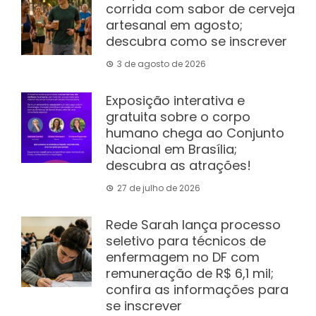
corrida com sabor de cerveja
artesanal em agosto;
descubra como se inscrever
3 de agosto de 2026
Exposição interativa e
gratuita sobre o corpo
humano chega ao Conjunto
Nacional em Brasília;
descubra as atrações!
27 de julho de 2026
Rede Sarah lança processo
seletivo para técnicos de
enfermagem no DF com
remuneração de R$ 6,1 mil;
confira as informações para
se inscrever