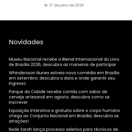
27 de julho de 2026
Novidades
Museu Nacional recebe a Bienal Internacional do Livro
de Brasília 2026; descubra as maneiras de participar
Whindersson Nunes estreia nova comédia em Brasília
em setembro; descubra a data e onde garantir seu
ingresso
Parque da Cidade recebe corrida com sabor de
cerveja artesanal em agosto; descubra como se
inscrever
Exposição interativa e gratuita sobre o corpo humano
chega ao Conjunto Nacional em Brasília; descubra as
atrações!
Rede Sarah lança processo seletivo para técnicos de