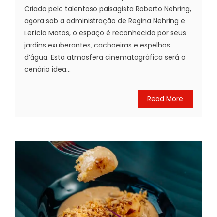
Criado pelo talentoso paisagista Roberto Nehring,
agora sob a administração de Regina Nehring e
Letícia Matos, o espaço é reconhecido por seus
jardins exuberantes, cachoeiras e espelhos
d’água. Esta atmosfera cinematográfica será o
cenário idea...
Read More