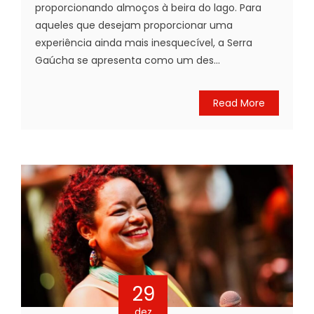
proporcionando almoços à beira do lago. Para
aqueles que desejam proporcionar uma
experiência ainda mais inesquecível, a Serra
Gaúcha se apresenta como um des...
Read More
29
dez