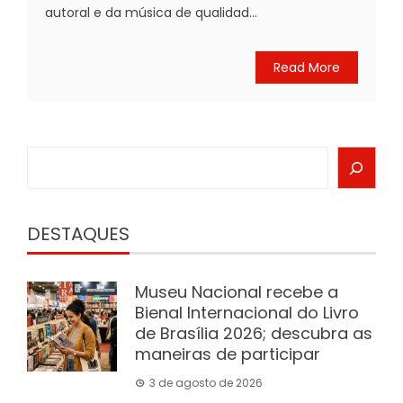
autoral e da música de qualidad...
Read More
Search
DESTAQUES
Museu Nacional recebe a
Bienal Internacional do Livro
de Brasília 2026; descubra as
maneiras de participar
3 de agosto de 2026