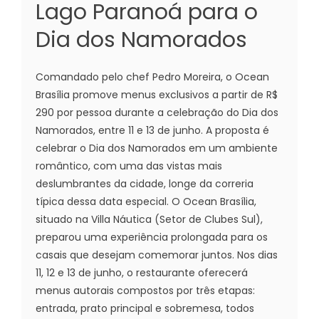
Lago Paranoá para o
Dia dos Namorados
Comandado pelo chef Pedro Moreira, o Ocean
Brasília promove menus exclusivos a partir de R$
290 por pessoa durante a celebração do Dia dos
Namorados, entre 11 e 13 de junho. A proposta é
celebrar o Dia dos Namorados em um ambiente
romântico, com uma das vistas mais
deslumbrantes da cidade, longe da correria
típica dessa data especial. O Ocean Brasília,
situado na Villa Náutica (Setor de Clubes Sul),
preparou uma experiência prolongada para os
casais que desejam comemorar juntos. Nos dias
11, 12 e 13 de junho, o restaurante oferecerá
menus autorais compostos por três etapas:
entrada, prato principal e sobremesa, todos