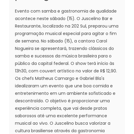
Evento com samba e gastronomia de qualidade
acontece neste sábado (15). O Juscelino Bar e
Restaurante, localizado na 202 Sul, preparou uma
programação musical especial para agitar o fim
de semana. No sábado (15), a cantora Carol
Nogueira se apresentará, trazendo clássicos do
samba e sucessos da música brasileira para o
público da capital federal. O show terá início às
13h30, com couvert artístico no valor de R$ 12,90.
Os chefs Matheus Camargo e Gabriel Bla's
idealizaram um evento que une boa comida e
entretenimento em um ambiente sofisticado e
descontraído. O objetivo é proporcionar uma
experiência completa, que vai desde pratos
saborosos até uma excelente performance
musical ao vivo. O Juscelino busca valorizar a
cultura brasiliense através da gastronomia