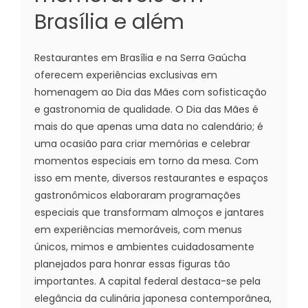
Brasília e além
Restaurantes em Brasília e na Serra Gaúcha
oferecem experiências exclusivas em
homenagem ao Dia das Mães com sofisticação
e gastronomia de qualidade. O Dia das Mães é
mais do que apenas uma data no calendário; é
uma ocasião para criar memórias e celebrar
momentos especiais em torno da mesa. Com
isso em mente, diversos restaurantes e espaços
gastronômicos elaboraram programações
especiais que transformam almoços e jantares
em experiências memoráveis, com menus
únicos, mimos e ambientes cuidadosamente
planejados para honrar essas figuras tão
importantes. A capital federal destaca-se pela
elegância da culinária japonesa contemporânea,