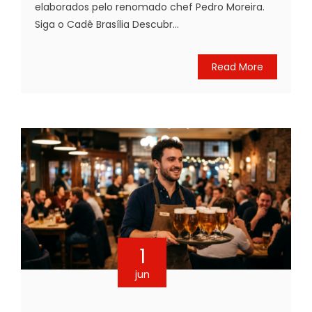
elaborados pelo renomado chef Pedro Moreira.
Siga o Cadê Brasília Descubr...
Read More
1
jun