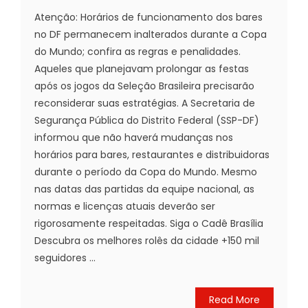
Atenção: Horários de funcionamento dos bares
no DF permanecem inalterados durante a Copa
do Mundo; confira as regras e penalidades.
Aqueles que planejavam prolongar as festas
após os jogos da Seleção Brasileira precisarão
reconsiderar suas estratégias. A Secretaria de
Segurança Pública do Distrito Federal (SSP-DF)
informou que não haverá mudanças nos
horários para bares, restaurantes e distribuidoras
durante o período da Copa do Mundo. Mesmo
nas datas das partidas da equipe nacional, as
normas e licenças atuais deverão ser
rigorosamente respeitadas. Siga o Cadê Brasília
Descubra os melhores rolês da cidade +150 mil
seguidores ...
Read More