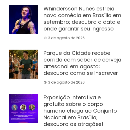
Whindersson Nunes estreia
nova comédia em Brasília em
setembro; descubra a data e
onde garantir seu ingresso
3 de agosto de 2026
Parque da Cidade recebe
corrida com sabor de cerveja
artesanal em agosto;
descubra como se inscrever
3 de agosto de 2026
Exposição interativa e
gratuita sobre o corpo
humano chega ao Conjunto
Nacional em Brasília;
descubra as atrações!