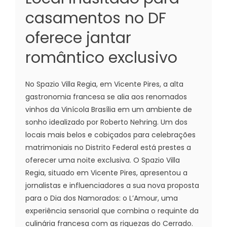
casamentos no DF
oferece jantar
romântico exclusivo
No Spazio Villa Regia, em Vicente Pires, a alta
gastronomia francesa se alia aos renomados
vinhos da Vinícola Brasília em um ambiente de
sonho idealizado por Roberto Nehring. Um dos
locais mais belos e cobiçados para celebrações
matrimoniais no Distrito Federal está prestes a
oferecer uma noite exclusiva. O Spazio Villa
Regia, situado em Vicente Pires, apresentou a
jornalistas e influenciadores a sua nova proposta
para o Dia dos Namorados: o L’Amour, uma
experiência sensorial que combina o requinte da
culinária francesa com as riquezas do Cerrado.