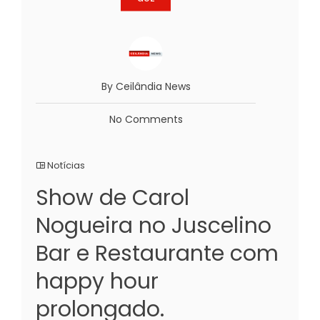
By Ceilândia News
No Comments
Notícias
Show de Carol
Nogueira no Juscelino
Bar e Restaurante com
happy hour
prolongado.