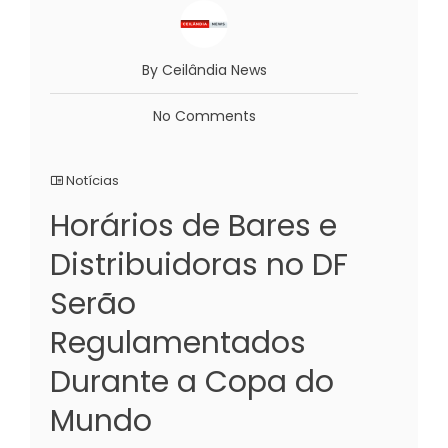
By Ceilândia News
No Comments
Notícias
Horários de Bares e
Distribuidoras no DF
Serão
Regulamentados
Durante a Copa do
Mundo