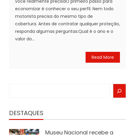
você realmente precisaO primeiro passo para
economizar é conhecer o seu perfil. Nem todo
motorista precisa do mesmo tipo de
cobertura. Antes de contratar qualquer proteção,
responda algumas perguntas:Qual é o ano e o
valor do...
Read More
Search
DESTAQUES
Museu Nacional recebe a