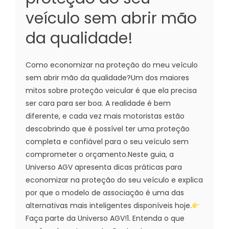
veículo sem abrir mão
da qualidade!
Como economizar na proteção do meu veículo
sem abrir mão da qualidade?Um dos maiores
mitos sobre proteção veicular é que ela precisa
ser cara para ser boa. A realidade é bem
diferente, e cada vez mais motoristas estão
descobrindo que é possível ter uma proteção
completa e confiável para o seu veículo sem
comprometer o orçamento.Neste guia, a
Universo AGV apresenta dicas práticas para
economizar na proteção do seu veículo e explica
por que o modelo de associação é uma das
alternativas mais inteligentes disponíveis hoje.
Faça parte da Universo AGV!1. Entenda o que