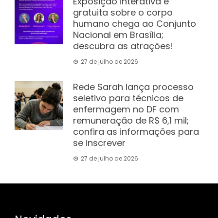
Exposição interativa e
gratuita sobre o corpo
humano chega ao Conjunto
Nacional em Brasília;
descubra as atrações!
27 de julho de 2026
Rede Sarah lança processo
seletivo para técnicos de
enfermagem no DF com
remuneração de R$ 6,1 mil;
confira as informações para
se inscrever
27 de julho de 2026