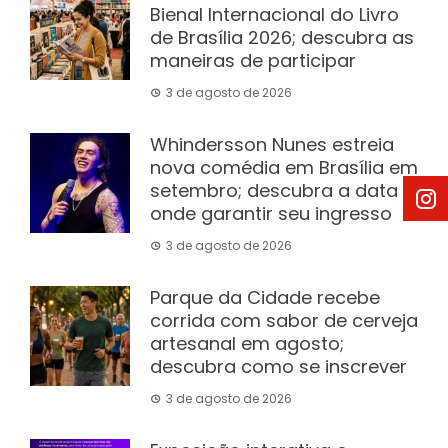
Bienal Internacional do Livro
de Brasília 2026; descubra as
maneiras de participar
3 de agosto de 2026
Whindersson Nunes estreia
nova comédia em Brasília em
setembro; descubra a data e
onde garantir seu ingresso
3 de agosto de 2026
Parque da Cidade recebe
corrida com sabor de cerveja
artesanal em agosto;
descubra como se inscrever
3 de agosto de 2026