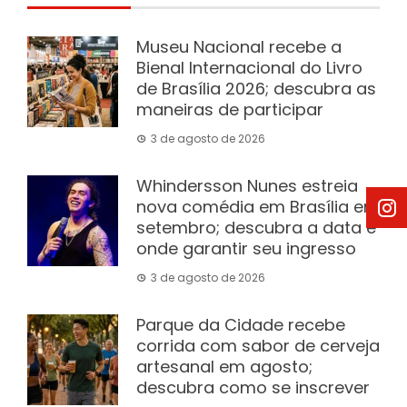
Museu Nacional recebe a
Bienal Internacional do Livro
de Brasília 2026; descubra as
maneiras de participar
3 de agosto de 2026
Whindersson Nunes estreia
nova comédia em Brasília em
setembro; descubra a data e
onde garantir seu ingresso
3 de agosto de 2026
Parque da Cidade recebe
corrida com sabor de cerveja
artesanal em agosto;
descubra como se inscrever