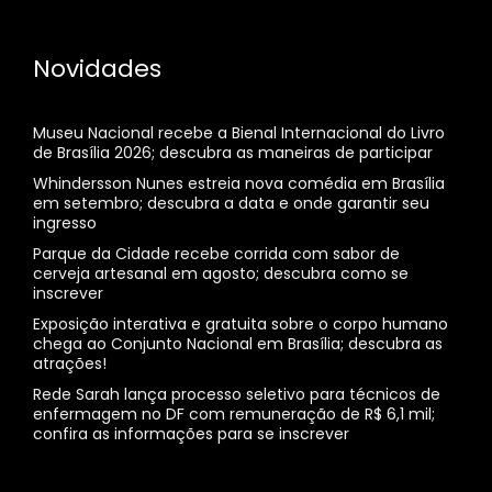
Novidades
Museu Nacional recebe a Bienal Internacional do Livro
de Brasília 2026; descubra as maneiras de participar
Whindersson Nunes estreia nova comédia em Brasília
em setembro; descubra a data e onde garantir seu
ingresso
Parque da Cidade recebe corrida com sabor de
cerveja artesanal em agosto; descubra como se
inscrever
Exposição interativa e gratuita sobre o corpo humano
chega ao Conjunto Nacional em Brasília; descubra as
atrações!
Rede Sarah lança processo seletivo para técnicos de
enfermagem no DF com remuneração de R$ 6,1 mil;
confira as informações para se inscrever