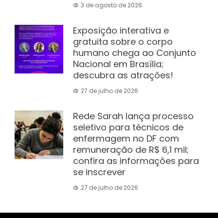
3 de agosto de 2026
Exposição interativa e
gratuita sobre o corpo
humano chega ao Conjunto
Nacional em Brasília;
descubra as atrações!
27 de julho de 2026
Rede Sarah lança processo
seletivo para técnicos de
enfermagem no DF com
remuneração de R$ 6,1 mil;
confira as informações para
se inscrever
27 de julho de 2026