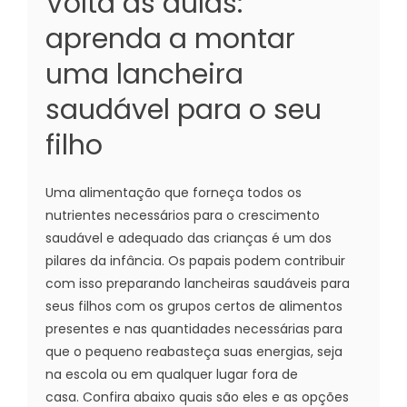
Volta às aulas:
aprenda a montar
uma lancheira
saudável para o seu
filho
Uma alimentação que forneça todos os
nutrientes necessários para o crescimento
saudável e adequado das crianças é um dos
pilares da infância. Os papais podem contribuir
com isso preparando lancheiras saudáveis para
seus filhos com os grupos certos de alimentos
presentes e nas quantidades necessárias para
que o pequeno reabasteça suas energias, seja
na escola ou em qualquer lugar fora de
casa. Confira abaixo quais são eles e as opções