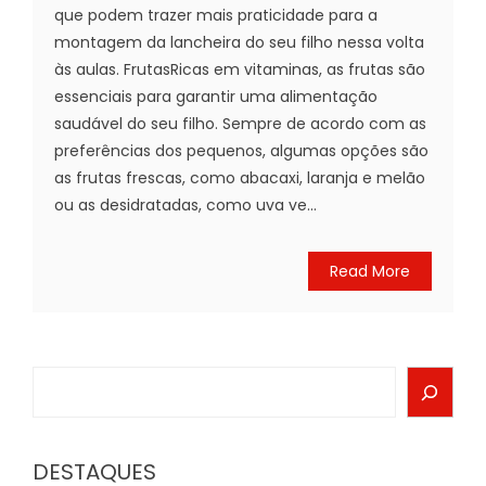
que podem trazer mais praticidade para a
montagem da lancheira do seu filho nessa volta
às aulas. FrutasRicas em vitaminas, as frutas são
essenciais para garantir uma alimentação
saudável do seu filho. Sempre de acordo com as
preferências dos pequenos, algumas opções são
as frutas frescas, como abacaxi, laranja e melão
ou as desidratadas, como uva ve...
Read More
Search
DESTAQUES