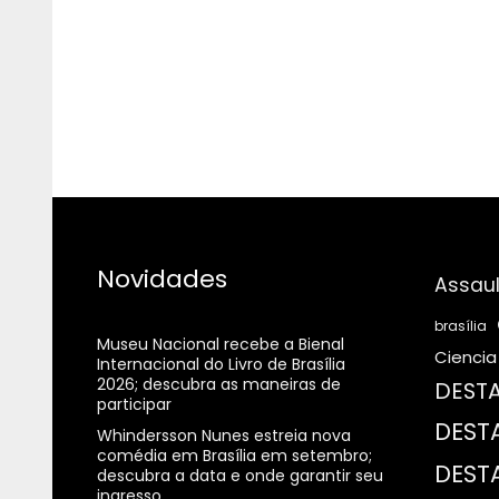
Novidades
Assaul
brasília
Museu Nacional recebe a Bienal
Ciencia
Internacional do Livro de Brasília
2026; descubra as maneiras de
DESTA
participar
DEST
Whindersson Nunes estreia nova
comédia em Brasília em setembro;
DEST
descubra a data e onde garantir seu
ingresso