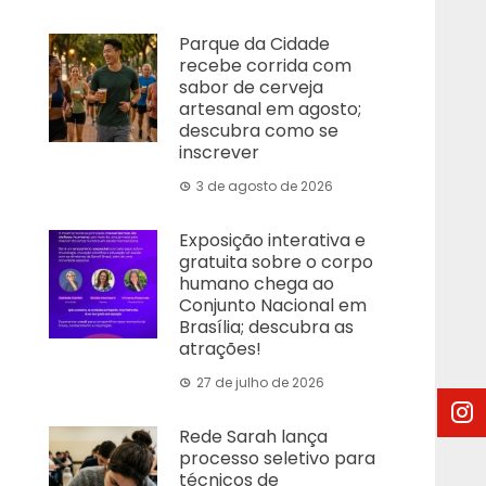
Parque da Cidade
recebe corrida com
sabor de cerveja
artesanal em agosto;
descubra como se
inscrever
3 de agosto de 2026
Exposição interativa e
gratuita sobre o corpo
humano chega ao
Conjunto Nacional em
Brasília; descubra as
atrações!
27 de julho de 2026
Rede Sarah lança
processo seletivo para
técnicos de