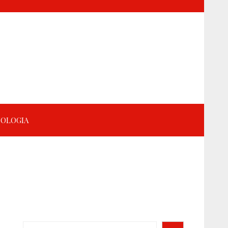
OLOGIA
Search