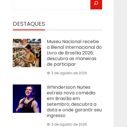
DESTAQUES
Museu Nacional recebe
a Bienal Internacional do
Livro de Brasília 2026;
descubra as maneiras
de participar
3 de agosto de 2026
Whindersson Nunes
estreia nova comédia
em Brasília em
setembro; descubra a
data e onde garantir seu
ingresso
3 de agosto de 2026