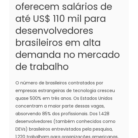
oferecem salários de
até US$ 110 mil para
desenvolvedores
brasileiros em alta
demanda no mercado
de trabalho
O número de brasileiros contratados por
empresas estrangeiras de tecnologia cresceu
quase 500% em três anos. Os Estados Unidos
concentram a maior parte dessas vagas,
absorvendo 85% dos profissionais. Dos 1.428
desenvolvedores (também conhecidos como
DEVs) brasileiros entrevistados pela pesquisa,
1.220 trabalham para organizações americanas,