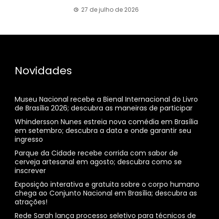
27 de julho de 2026
Novidades
Museu Nacional recebe a Bienal Internacional do Livro
de Brasília 2026; descubra as maneiras de participar
Whindersson Nunes estreia nova comédia em Brasília
em setembro; descubra a data e onde garantir seu
ingresso
Parque da Cidade recebe corrida com sabor de
cerveja artesanal em agosto; descubra como se
inscrever
Exposição interativa e gratuita sobre o corpo humano
chega ao Conjunto Nacional em Brasília; descubra as
atrações!
Rede Sarah lança processo seletivo para técnicos de