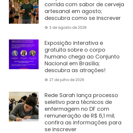
corrida com sabor de cerveja
artesanal em agosto;
descubra como se inscrever
3 de agosto de 2026
Exposição interativa e
gratuita sobre o corpo
humano chega ao Conjunto
Nacional em Brasília;
descubra as atrações!
27 de julho de 2026
Rede Sarah lança processo
seletivo para técnicos de
enfermagem no DF com
remuneração de R$ 6,1 mil;
confira as informações para
se inscrever