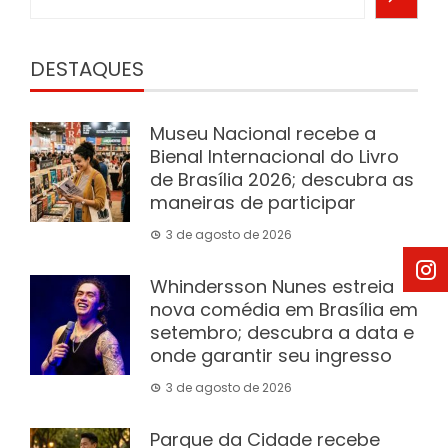
DESTAQUES
Museu Nacional recebe a
Bienal Internacional do Livro
de Brasília 2026; descubra as
maneiras de participar
3 de agosto de 2026
Whindersson Nunes estreia
nova comédia em Brasília em
setembro; descubra a data e
onde garantir seu ingresso
3 de agosto de 2026
Parque da Cidade recebe