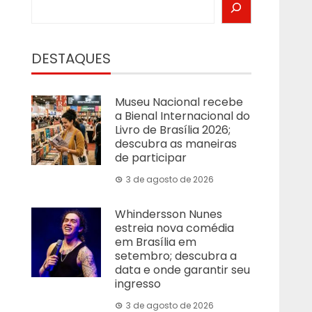
DESTAQUES
Museu Nacional recebe
a Bienal Internacional do
Livro de Brasília 2026;
descubra as maneiras
de participar
3 de agosto de 2026
Whindersson Nunes
estreia nova comédia
em Brasília em
setembro; descubra a
data e onde garantir seu
ingresso
3 de agosto de 2026