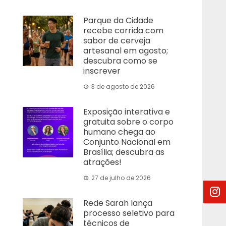
Parque da Cidade
recebe corrida com
sabor de cerveja
artesanal em agosto;
descubra como se
inscrever
3 de agosto de 2026
Exposição interativa e
gratuita sobre o corpo
humano chega ao
Conjunto Nacional em
Brasília; descubra as
atrações!
27 de julho de 2026
Rede Sarah lança
processo seletivo para
técnicos de