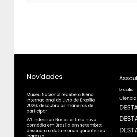
Novidades
Assaul
brasília
Museu Nacional recebe a Bienal
Ciencia
Internacional do Livro de Brasília
2026; descubra as maneiras de
DESTA
participar
DEST
Whindersson Nunes estreia nova
comédia em Brasília em setembro;
DEST
descubra a data e onde garantir seu
ingresso