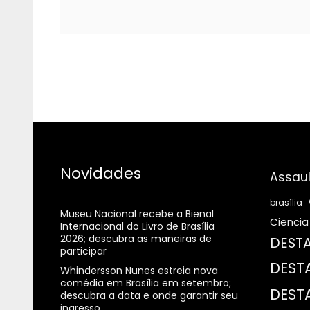
Novidades
Assaul
brasília
Museu Nacional recebe a Bienal
Ciencia
Internacional do Livro de Brasília
2026; descubra as maneiras de
DESTA
participar
DEST
Whindersson Nunes estreia nova
comédia em Brasília em setembro;
DEST
descubra a data e onde garantir seu
ingresso