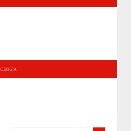
OLOGIA
Search