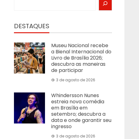
DESTAQUES
Museu Nacional recebe
a Bienal Internacional do
Livro de Brasília 2026;
descubra as maneiras
de participar
3 de agosto de 2026
Whindersson Nunes
estreia nova comédia
em Brasília em
setembro; descubra a
data e onde garantir seu
ingresso
3 de agosto de 2026