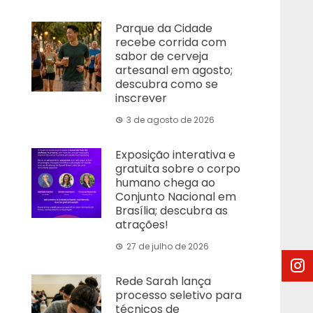
Parque da Cidade
recebe corrida com
sabor de cerveja
artesanal em agosto;
descubra como se
inscrever
3 de agosto de 2026
Exposição interativa e
gratuita sobre o corpo
humano chega ao
Conjunto Nacional em
Brasília; descubra as
atrações!
27 de julho de 2026
Rede Sarah lança
processo seletivo para
técnicos de