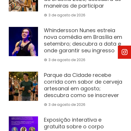
maneiras de participar
3 de agosto de 2026
Whindersson Nunes estreia
nova comédia em Brasília em
setembro; descubra a data e
onde garantir seu ingresso
3 de agosto de 2026
Parque da Cidade recebe
corrida com sabor de cerveja
artesanal em agosto;
descubra como se inscrever
3 de agosto de 2026
Exposição interativa e
gratuita sobre o corpo