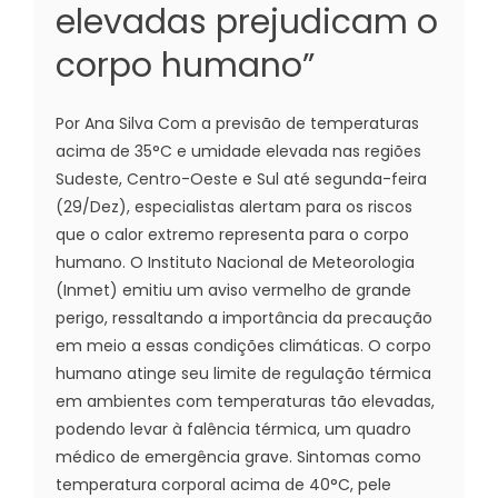
elevadas prejudicam o
corpo humano”
Por Ana Silva Com a previsão de temperaturas
acima de 35°C e umidade elevada nas regiões
Sudeste, Centro-Oeste e Sul até segunda-feira
(29/Dez), especialistas alertam para os riscos
que o calor extremo representa para o corpo
humano. O Instituto Nacional de Meteorologia
(Inmet) emitiu um aviso vermelho de grande
perigo, ressaltando a importância da precaução
em meio a essas condições climáticas. O corpo
humano atinge seu limite de regulação térmica
em ambientes com temperaturas tão elevadas,
podendo levar à falência térmica, um quadro
médico de emergência grave. Sintomas como
temperatura corporal acima de 40°C, pele