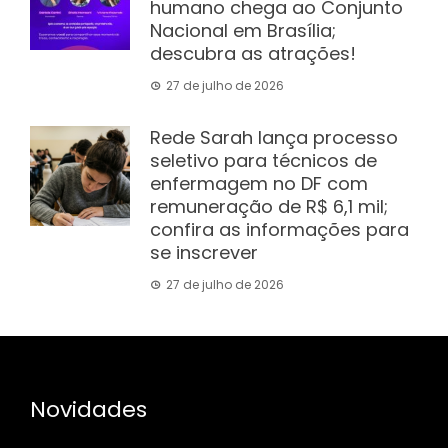
humano chega ao Conjunto
Nacional em Brasília;
descubra as atrações!
27 de julho de 2026
Rede Sarah lança processo
seletivo para técnicos de
enfermagem no DF com
remuneração de R$ 6,1 mil;
confira as informações para
se inscrever
27 de julho de 2026
Novidades