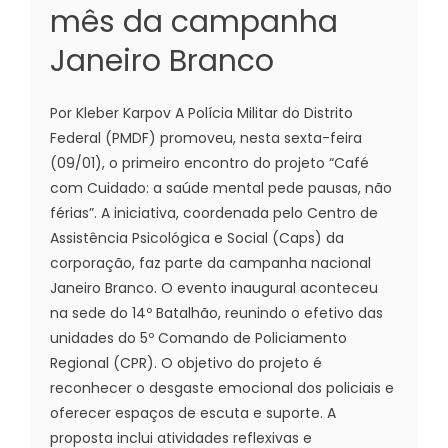
mês da campanha
Janeiro Branco
Por Kleber Karpov A Polícia Militar do Distrito
Federal (PMDF) promoveu, nesta sexta-feira
(09/01), o primeiro encontro do projeto “Café
com Cuidado: a saúde mental pede pausas, não
férias”. A iniciativa, coordenada pelo Centro de
Assistência Psicológica e Social (Caps) da
corporação, faz parte da campanha nacional
Janeiro Branco. O evento inaugural aconteceu
na sede do 14º Batalhão, reunindo o efetivo das
unidades do 5º Comando de Policiamento
Regional (CPR). O objetivo do projeto é
reconhecer o desgaste emocional dos policiais e
oferecer espaços de escuta e suporte. A
proposta inclui atividades reflexivas e