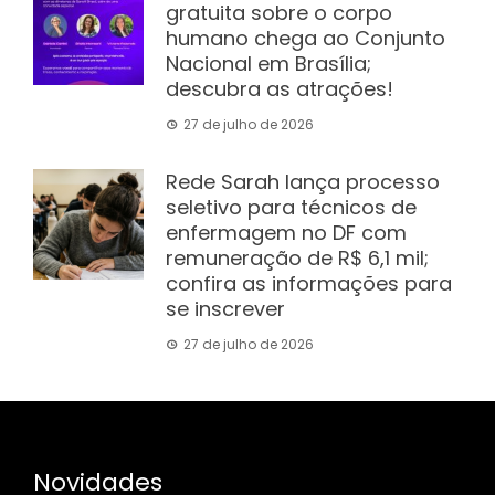
gratuita sobre o corpo
humano chega ao Conjunto
Nacional em Brasília;
descubra as atrações!
27 de julho de 2026
Rede Sarah lança processo
seletivo para técnicos de
enfermagem no DF com
remuneração de R$ 6,1 mil;
confira as informações para
se inscrever
27 de julho de 2026
Novidades