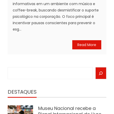
informativas em um ambiente com música e
coffee-break, buscando desmistificar o suporte
psicológico na corporação. O foco principal é
incentivar pausas conscientes para prevenir o
esg...
Read More
Search
DESTAQUES
Museu Nacional recebe a