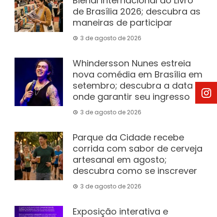
Bienal Internacional do Livro
de Brasília 2026; descubra as
maneiras de participar
3 de agosto de 2026
Whindersson Nunes estreia
nova comédia em Brasília em
setembro; descubra a data e
onde garantir seu ingresso
3 de agosto de 2026
Parque da Cidade recebe
corrida com sabor de cerveja
artesanal em agosto;
descubra como se inscrever
3 de agosto de 2026
Exposição interativa e