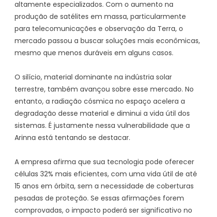
altamente especializados. Com o aumento na
produção de satélites em massa, particularmente
para telecomunicações e observação da Terra, o
mercado passou a buscar soluções mais econômicas,
mesmo que menos duráveis em alguns casos.
O silício, material dominante na indústria solar
terrestre, também avançou sobre esse mercado. No
entanto, a radiação cósmica no espaço acelera a
degradação desse material e diminui a vida útil dos
sistemas. É justamente nessa vulnerabilidade que a
Arinna está tentando se destacar.
A empresa afirma que sua tecnologia pode oferecer
células 32% mais eficientes, com uma vida útil de até
15 anos em órbita, sem a necessidade de coberturas
pesadas de proteção. Se essas afirmações forem
comprovadas, o impacto poderá ser significativo no