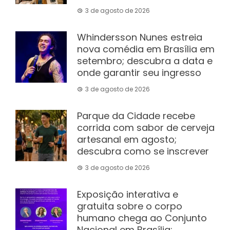
3 de agosto de 2026
Whindersson Nunes estreia
nova comédia em Brasília em
setembro; descubra a data e
onde garantir seu ingresso
3 de agosto de 2026
Parque da Cidade recebe
corrida com sabor de cerveja
artesanal em agosto;
descubra como se inscrever
3 de agosto de 2026
Exposição interativa e
gratuita sobre o corpo
humano chega ao Conjunto
Nacional em Brasília;