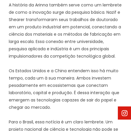
A história da Arinna também serve como um lembrete
de como a inovação surge da pesquisa básica. Nazif e
Shearer transformaram seus trabalhos de doutorado
em um produto industrial em potencial, conectando a
ciência dos materiais e os métodos de fabricação em
larga escala. Essa conexão entre universidade,
pesquisa aplicada e indústria é um dos principais
impulsionadores da competição tecnológica global.
Os Estados Unidos e a China entendem isso há muito
tempo, cada um à sua maneira. Ambos investem
pesadamente em ecossistemas que conectam
laboratório, capital e produção. É dessa interação que
emergem as tecnologias capazes de sair do papel e
chegar ao mercado.
Para o Brasil, essa notícia é um claro lembrete. Um
projeto nacional de ciência e tecnologia não pode se