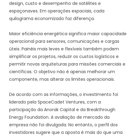
design, custo e desempenho de satélites e
espaçonaves. Em operações espaciais, cada
quilograma economizado faz diferença.
Maior eficiência energética significa maior capacidade
operacional para sensores, comunicações e cargas
úteis. Painéis mais leves e flexíveis também podem
simplificar os projetos, reduzir os custos logísticos e
permitir novas arquiteturas para missões comerciais e
científicas. O objetivo não é apenas melhorar um
componente, mas alterar os limites operacionais.
De acordo com as informações, o investimento foi
liderado pela SpaceCadet Ventures, com a
participação da Anorak Capital e da Breakthrough
Energy Foundation. A avaliação de mercado da
empresa não foi divulgada. No entanto, o perfil dos
investidores sugere que a aposta é mais do que uma