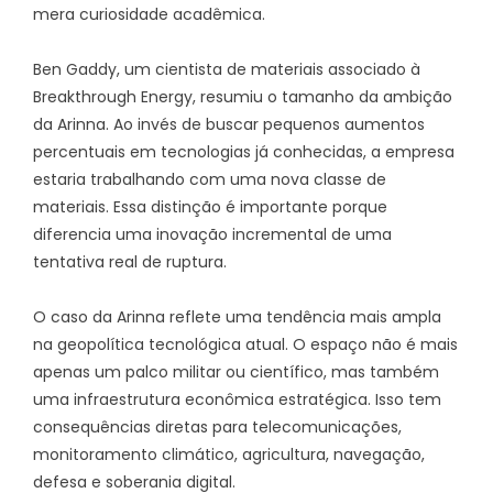
mera curiosidade acadêmica.
Ben Gaddy, um cientista de materiais associado à
Breakthrough Energy, resumiu o tamanho da ambição
da Arinna. Ao invés de buscar pequenos aumentos
percentuais em tecnologias já conhecidas, a empresa
estaria trabalhando com uma nova classe de
materiais. Essa distinção é importante porque
diferencia uma inovação incremental de uma
tentativa real de ruptura.
O caso da Arinna reflete uma tendência mais ampla
na geopolítica tecnológica atual. O espaço não é mais
apenas um palco militar ou científico, mas também
uma infraestrutura econômica estratégica. Isso tem
consequências diretas para telecomunicações,
monitoramento climático, agricultura, navegação,
defesa e soberania digital.