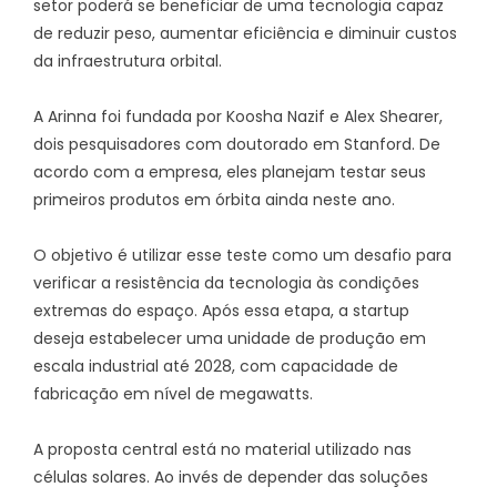
setor poderá se beneficiar de uma tecnologia capaz
de reduzir peso, aumentar eficiência e diminuir custos
da infraestrutura orbital.
A Arinna foi fundada por Koosha Nazif e Alex Shearer,
dois pesquisadores com doutorado em Stanford. De
acordo com a empresa, eles planejam testar seus
primeiros produtos em órbita ainda neste ano.
O objetivo é utilizar esse teste como um desafio para
verificar a resistência da tecnologia às condições
extremas do espaço. Após essa etapa, a startup
deseja estabelecer uma unidade de produção em
escala industrial até 2028, com capacidade de
fabricação em nível de megawatts.
A proposta central está no material utilizado nas
células solares. Ao invés de depender das soluções