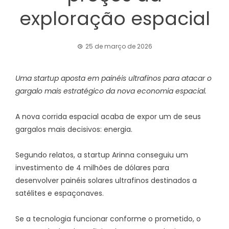
exploração espacial
25 de março de 2026
Uma startup aposta em painéis ultrafinos para atacar o
gargalo mais estratégico da nova economia espacial.
A nova corrida espacial acaba de expor um de seus
gargalos mais decisivos: energia.
Segundo relatos, a startup Arinna conseguiu um
investimento de 4 milhões de dólares para
desenvolver painéis solares ultrafinos destinados a
satélites e espaçonaves.
Se a tecnologia funcionar conforme o prometido, o