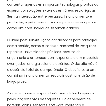
contentar apenas em importar tecnologias prontas ou
esperar por soluções externas em áreas estratégicas.
Sem a integração entre pesquisa, financiamento e
produção, o país corre o risco de permanecer apenas
como um consumidor de sistemas críticos.
O Brasil possui instituições capacitadas para participar
dessa corrida, como o Instituto Nacional de Pesquisas
Espaciais, universidades públicas, centros de
engenharia e empresas com experiência em materiais
avançados, energia solar e eletrônica. O desafio não é
a ausência total de competência. O desafio está em
combinar financiamento, escala industrial e visão de
longo prazo.
A nova economia espacial não será definida apenas
pelos lançamentos de foguetes. Ela dependerá de
baterias, chips, sensores, software, materiais e,