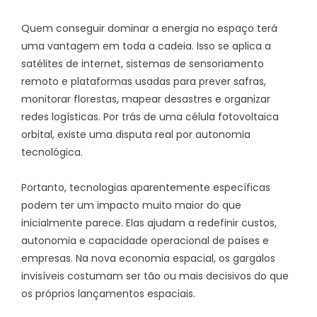
Quem conseguir dominar a energia no espaço terá
uma vantagem em toda a cadeia. Isso se aplica a
satélites de internet, sistemas de sensoriamento
remoto e plataformas usadas para prever safras,
monitorar florestas, mapear desastres e organizar
redes logísticas. Por trás de uma célula fotovoltaica
orbital, existe uma disputa real por autonomia
tecnológica.
Portanto, tecnologias aparentemente específicas
podem ter um impacto muito maior do que
inicialmente parece. Elas ajudam a redefinir custos,
autonomia e capacidade operacional de países e
empresas. Na nova economia espacial, os gargalos
invisíveis costumam ser tão ou mais decisivos do que
os próprios lançamentos espaciais.