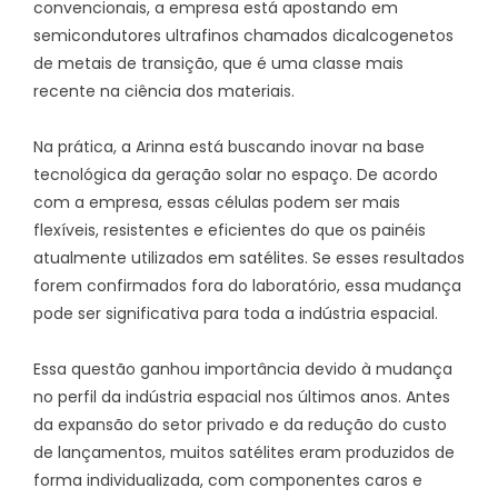
convencionais, a empresa está apostando em
semicondutores ultrafinos chamados dicalcogenetos
de metais de transição, que é uma classe mais
recente na ciência dos materiais.
Na prática, a Arinna está buscando inovar na base
tecnológica da geração solar no espaço. De acordo
com a empresa, essas células podem ser mais
flexíveis, resistentes e eficientes do que os painéis
atualmente utilizados em satélites. Se esses resultados
forem confirmados fora do laboratório, essa mudança
pode ser significativa para toda a indústria espacial.
Essa questão ganhou importância devido à mudança
no perfil da indústria espacial nos últimos anos. Antes
da expansão do setor privado e da redução do custo
de lançamentos, muitos satélites eram produzidos de
forma individualizada, com componentes caros e