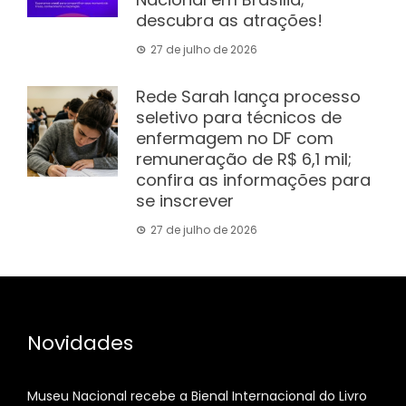
descubra as atrações!
27 de julho de 2026
Rede Sarah lança processo
seletivo para técnicos de
enfermagem no DF com
remuneração de R$ 6,1 mil;
confira as informações para
se inscrever
27 de julho de 2026
Novidades
Museu Nacional recebe a Bienal Internacional do Livro