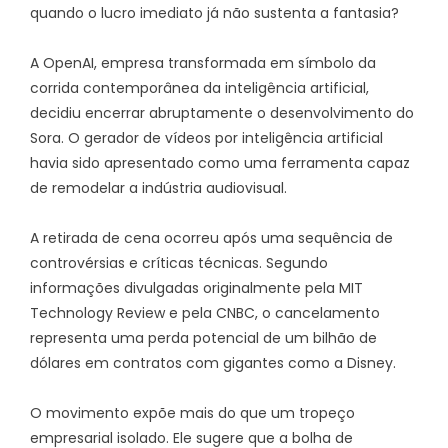
quando o lucro imediato já não sustenta a fantasia?
A OpenAI, empresa transformada em símbolo da
corrida contemporânea da inteligência artificial,
decidiu encerrar abruptamente o desenvolvimento do
Sora. O gerador de vídeos por inteligência artificial
havia sido apresentado como uma ferramenta capaz
de remodelar a indústria audiovisual.
A retirada de cena ocorreu após uma sequência de
controvérsias e críticas técnicas. Segundo
informações divulgadas originalmente pela MIT
Technology Review e pela CNBC, o cancelamento
representa uma perda potencial de um bilhão de
dólares em contratos com gigantes como a Disney.
O movimento expõe mais do que um tropeço
empresarial isolado. Ele sugere que a bolha de