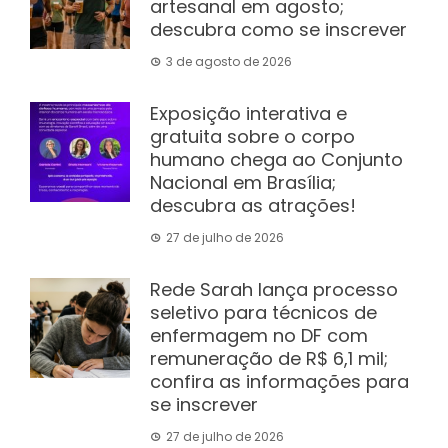
artesanal em agosto;
descubra como se inscrever
3 de agosto de 2026
Exposição interativa e
gratuita sobre o corpo
humano chega ao Conjunto
Nacional em Brasília;
descubra as atrações!
27 de julho de 2026
Rede Sarah lança processo
seletivo para técnicos de
enfermagem no DF com
remuneração de R$ 6,1 mil;
confira as informações para
se inscrever
27 de julho de 2026