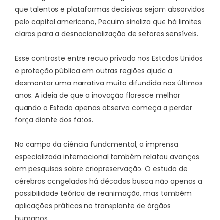
que talentos e plataformas decisivas sejam absorvidos
pelo capital americano, Pequim sinaliza que há limites
claros para a desnacionalização de setores sensíveis.
Esse contraste entre recuo privado nos Estados Unidos
e proteção pública em outras regiões ajuda a
desmontar uma narrativa muito difundida nos últimos
anos. A ideia de que a inovação floresce melhor
quando o Estado apenas observa começa a perder
força diante dos fatos.
No campo da ciência fundamental, a imprensa
especializada internacional também relatou avanços
em pesquisas sobre criopreservação. O estudo de
cérebros congelados há décadas busca não apenas a
possibilidade teórica de reanimação, mas também
aplicações práticas no transplante de órgãos
humanos.