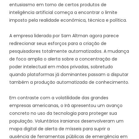
entusiasmo em torno de certos produtos de
inteligência artificial começa a encontrar o limite
imposto pela realidade econômica, técnica e política.
A empresa liderada por Sam Altman agora parece
redirecionar seus esforços para a criação de
pesquisadores totalmente automatizados. A mudança
de foco amplia o alerta sobre a concentração de
poder intelectual em mãos privadas, sobretudo
quando plataformas já dominantes passam a disputar
também a produção automatizada de conhecimento.
Em contraste com a volatilidade das grandes
empresas americanas, o Irã apresentou um avanço
concreto no uso da tecnologia para proteger sua
população. Voluntários iranianos desenvolveram um
mapa digital de alerta de mísseis para suprir a
ausência de ferramentas públicas de emergência em