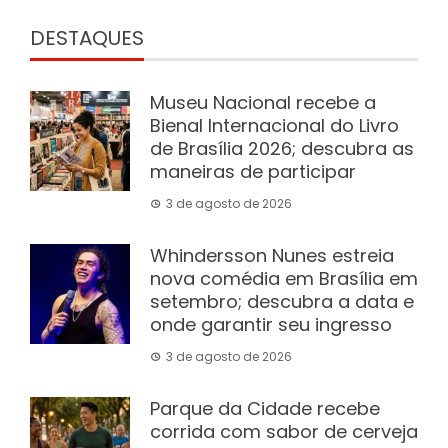
DESTAQUES
Museu Nacional recebe a
Bienal Internacional do Livro
de Brasília 2026; descubra as
maneiras de participar
3 de agosto de 2026
Whindersson Nunes estreia
nova comédia em Brasília em
setembro; descubra a data e
onde garantir seu ingresso
3 de agosto de 2026
Parque da Cidade recebe
corrida com sabor de cerveja