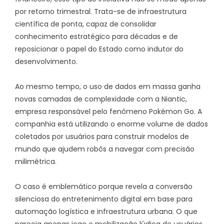
por retorno trimestral. Trata-se de infraestrutura
científica de ponta, capaz de consolidar
conhecimento estratégico para décadas e de
reposicionar o papel do Estado como indutor do
desenvolvimento.
Ao mesmo tempo, o uso de dados em massa ganha
novas camadas de complexidade com a Niantic,
empresa responsável pelo fenômeno Pokémon Go. A
companhia está utilizando o enorme volume de dados
coletados por usuários para construir modelos de
mundo que ajudem robôs a navegar com precisão
milimétrica.
O caso é emblemático porque revela a conversão
silenciosa do entretenimento digital em base para
automação logística e infraestrutura urbana. O que