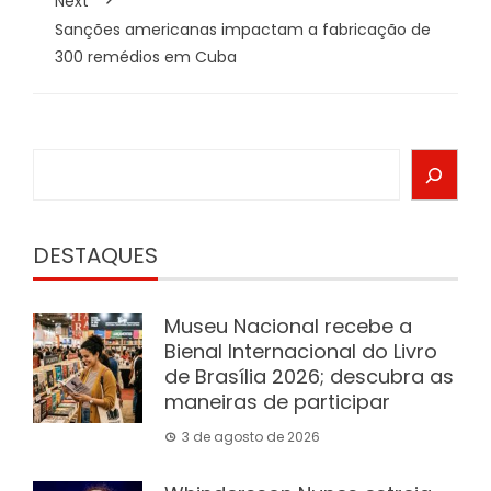
Next
Sanções americanas impactam a fabricação de
300 remédios em Cuba
Search
DESTAQUES
Museu Nacional recebe a
Bienal Internacional do Livro
de Brasília 2026; descubra as
maneiras de participar
3 de agosto de 2026