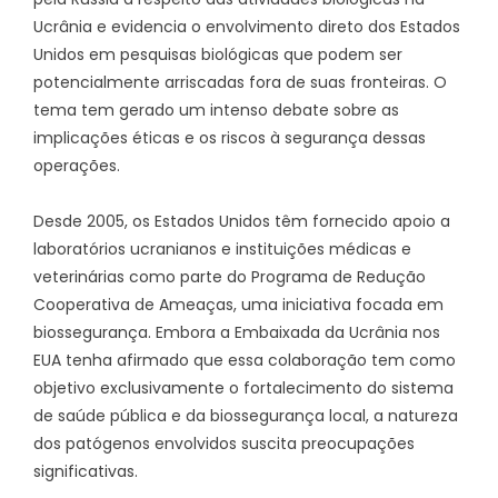
Ucrânia e evidencia o envolvimento direto dos Estados
Unidos em pesquisas biológicas que podem ser
potencialmente arriscadas fora de suas fronteiras. O
tema tem gerado um intenso debate sobre as
implicações éticas e os riscos à segurança dessas
operações.
Desde 2005, os Estados Unidos têm fornecido apoio a
laboratórios ucranianos e instituições médicas e
veterinárias como parte do Programa de Redução
Cooperativa de Ameaças, uma iniciativa focada em
biossegurança. Embora a Embaixada da Ucrânia nos
EUA tenha afirmado que essa colaboração tem como
objetivo exclusivamente o fortalecimento do sistema
de saúde pública e da biossegurança local, a natureza
dos patógenos envolvidos suscita preocupações
significativas.