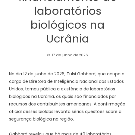
laboratórios
biológicos na
Ucrânia
17 de junho de 2026
No dia 12 de junho de 2026, Tulsi Gabbard, que ocupa o
cargo de Diretora de Inteligência Nacional dos Estados
Unidos, tornou pública a existência de laboratórios
biológicos na Ucrânia, os quais são financiados por
recursos dos contribuintes americanos. A confirmação
oficial desses biolabs levanta sérias questões sobre a
segurança biológica na região.
Gabbard revelou que há mais de 40 laboratórios