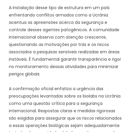
A instalação desse tipo de estrutura em um país
enfrentando conflitos armados como a Ucrânia
acentua as apreensões acerca da segurança e
controle desses agentes patogênicos. A comunidade
internacional observa com atenção crescente,
questionando as motivações por trás e os riscos
associados a pesquisas sensíveis realizadas em áreas
instáveis. É fundamental garantir transparência e rigor
no monitoramento dessas atividades para minimizar
perigos globais.
A confirmação oficial enfatiza a urgência das
preocupações levantadas sobre os biolabs na Ucrânia
como uma questão crítica para a segurança
internacional. Respostas claras e medidas rigorosas
são exigidas para assegurar que os riscos relacionados
a essas operações biológicas sejam adequadamente