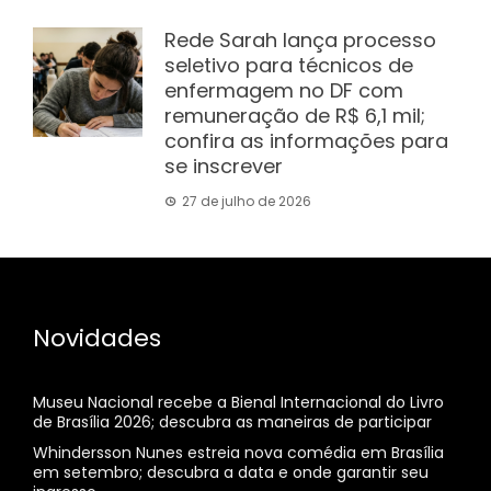
Rede Sarah lança processo
seletivo para técnicos de
enfermagem no DF com
remuneração de R$ 6,1 mil;
confira as informações para
se inscrever
27 de julho de 2026
Novidades
Museu Nacional recebe a Bienal Internacional do Livro
de Brasília 2026; descubra as maneiras de participar
Whindersson Nunes estreia nova comédia em Brasília
em setembro; descubra a data e onde garantir seu