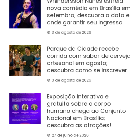
Whindersson Nunes estreia
nova comédia em Brasília em
setembro; descubra a data e
onde garantir seu ingresso
3 de agosto de 2026
Parque da Cidade recebe
corrida com sabor de cerveja
artesanal em agosto;
descubra como se inscrever
3 de agosto de 2026
Exposição interativa e
gratuita sobre o corpo
humano chega ao Conjunto
Nacional em Brasília;
descubra as atrações!
27 de julho de 2026