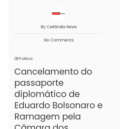
By Ceilândia News
No Comments
Politica
Cancelamento do
passaporte
diplomático de
Eduardo Bolsonaro e
Ramagem pela
Câmara dos