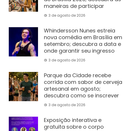
maneiras de participar
3 de agosto de 2026
Whindersson Nunes estreia
nova comédia em Brasília em
setembro; descubra a data e
onde garantir seu ingresso
3 de agosto de 2026
Parque da Cidade recebe
corrida com sabor de cerveja
artesanal em agosto;
descubra como se inscrever
3 de agosto de 2026
Exposição interativa e
gratuita sobre o corpo