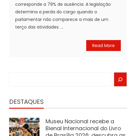
corresponde a 79% de ausência. A legislação
determina a perda do cargo quando o
parlamentar não comparece a mais de um
terço das atividades. ...
Read More
Search
DESTAQUES
Museu Nacional recebe a
Bienal Internacional do Livro
de Brasília 2026; descubra as