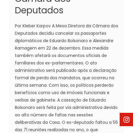
Deputados
Por Kleber Karpov A Mesa Diretora da Câmara dos
Deputados decidiu cancelar os passaportes
diplomáticos de Eduardo Bolsonaro e Alexandre
Ramagem em 22 de dezembro. Essa medida
também afetará os documentos oficiais de
familiares dos ex-parlamentares. O ato
administrativo será publicado após a declaração
formal de perda dos mandatos, que ocorreu na
última semana. Com isso, os políticos perderão
benefícios como uso de imóveis funcionais e
verbas de gabinete. A cassação de Eduardo
Bolsonaro será feita por via administrativa devido
ao alto número de faltas nas sessões
deliberativas da Casa. O ex-deputado faltou a 56
das 71 reuniões realizadas no ano, o que