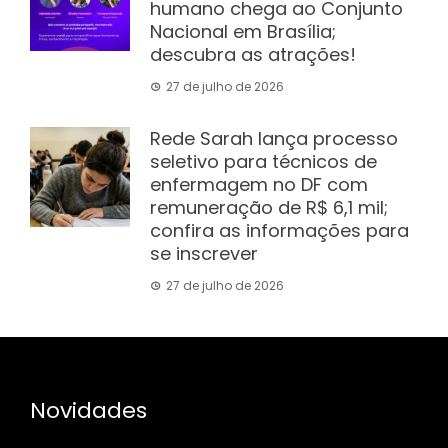
humano chega ao Conjunto
Nacional em Brasília;
descubra as atrações!
27 de julho de 2026
Rede Sarah lança processo
seletivo para técnicos de
enfermagem no DF com
remuneração de R$ 6,1 mil;
confira as informações para
se inscrever
27 de julho de 2026
Novidades