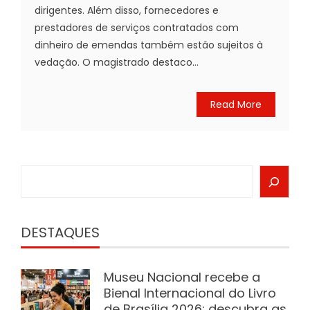
dirigentes. Além disso, fornecedores e
prestadores de serviços contratados com
dinheiro de emendas também estão sujeitos à
vedação. O magistrado destaco...
Read More
Search
DESTAQUES
Museu Nacional recebe a
Bienal Internacional do Livro
de Brasília 2026; descubra as