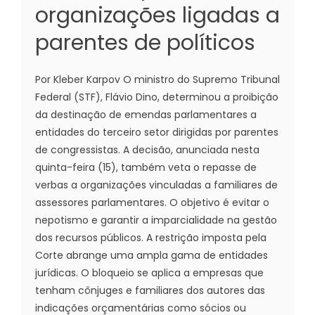
organizações ligadas a
parentes de políticos
Por Kleber Karpov O ministro do Supremo Tribunal
Federal (STF), Flávio Dino, determinou a proibição
da destinação de emendas parlamentares a
entidades do terceiro setor dirigidas por parentes
de congressistas. A decisão, anunciada nesta
quinta-feira (15), também veta o repasse de
verbas a organizações vinculadas a familiares de
assessores parlamentares. O objetivo é evitar o
nepotismo e garantir a imparcialidade na gestão
dos recursos públicos. A restrição imposta pela
Corte abrange uma ampla gama de entidades
jurídicas. O bloqueio se aplica a empresas que
tenham cônjuges e familiares dos autores das
indicações orçamentárias como sócios ou