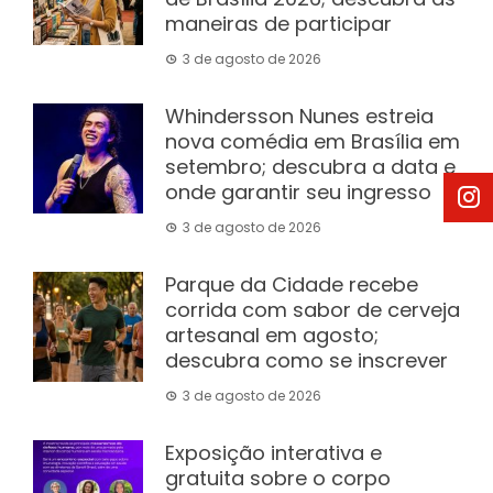
maneiras de participar
3 de agosto de 2026
Whindersson Nunes estreia
nova comédia em Brasília em
setembro; descubra a data e
onde garantir seu ingresso
3 de agosto de 2026
Parque da Cidade recebe
corrida com sabor de cerveja
artesanal em agosto;
descubra como se inscrever
3 de agosto de 2026
Exposição interativa e
gratuita sobre o corpo