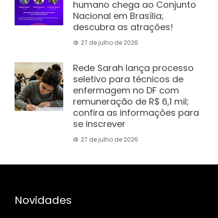
humano chega ao Conjunto
Nacional em Brasília;
descubra as atrações!
27 de julho de 2026
Rede Sarah lança processo
seletivo para técnicos de
enfermagem no DF com
remuneração de R$ 6,1 mil;
confira as informações para
se inscrever
27 de julho de 2026
Novidades