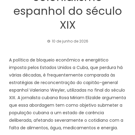
espanhol do século
XIX
10 de junho de 2026
A política de bloqueio econômico e energético
imposta pelos Estados Unidos a Cuba, que perdura há
várias décadas, é frequentemente comparada às
estratégias de reconcentração do capitão-general
espanhol Valeriano Weyler, utilizadas no final do século
XIX. A jornalista cubana Rosa Miriam Elizalde argumenta
que essa abordagem tem como objetivo submeter a
população cubana a um estado de carência
deliberada, afetando severamente o cotidiano com a
falta de alimentos, água, medicamentos e energia.