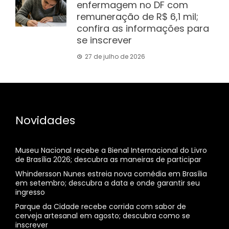
enfermagem no DF com
remuneração de R$ 6,1 mil;
confira as informações para
se inscrever
27 de julho de 2026
Novidades
Museu Nacional recebe a Bienal Internacional do Livro
de Brasília 2026; descubra as maneiras de participar
Whindersson Nunes estreia nova comédia em Brasília
em setembro; descubra a data e onde garantir seu
ingresso
Parque da Cidade recebe corrida com sabor de
cerveja artesanal em agosto; descubra como se
inscrever