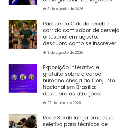
3 de agosto de 2026
Parque da Cidade recebe
corrida com sabor de cerveja
artesanal em agosto;
descubra como se inscrever
3 de agosto de 2026
Exposição interativa e
gratuita sobre o corpo
humano chega ao Conjunto
Nacional em Brasília;
descubra as atrações!
27 de julho de 2026
Rede Sarah lança processo
seletivo para técnicos de