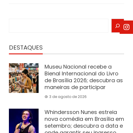
Search
DESTAQUES
Museu Nacional recebe a
Bienal Internacional do Livro
de Brasília 2026; descubra as
maneiras de participar
3 de agosto de 2026
Whindersson Nunes estreia
nova comédia em Brasília em
setembro; descubra a data e
onde garantir seu ingresso