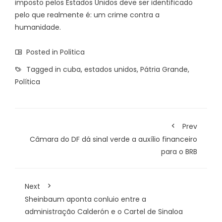
imposto pelos Estados Unidos deve ser identificado
pelo que realmente é: um crime contra a
humanidade.
Posted in
Politica
Tagged in
cuba
,
estados unidos
,
Pátria Grande
,
Política
Prev
Câmara do DF dá sinal verde a auxílio financeiro
para o BRB
Next
Sheinbaum aponta conluio entre a
administração Calderón e o Cartel de Sinaloa