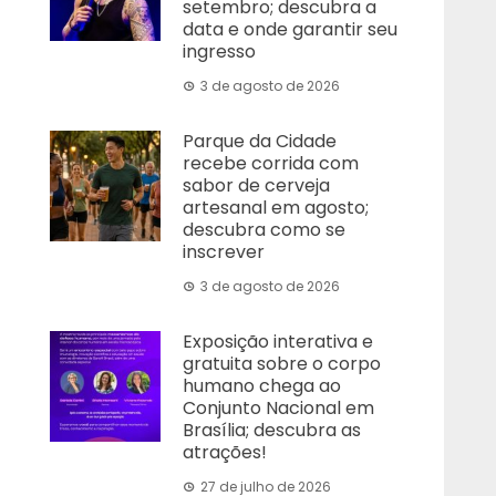
setembro; descubra a
data e onde garantir seu
ingresso
3 de agosto de 2026
Parque da Cidade
recebe corrida com
sabor de cerveja
artesanal em agosto;
descubra como se
inscrever
3 de agosto de 2026
Exposição interativa e
gratuita sobre o corpo
humano chega ao
Conjunto Nacional em
Brasília; descubra as
atrações!
27 de julho de 2026