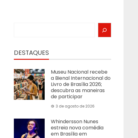
Search
DESTAQUES
Museu Nacional recebe
a Bienal Internacional do
Livro de Brasília 2026;
descubra as maneiras
de participar
3 de agosto de 2026
Whindersson Nunes
estreia nova comédia
em Brasília em