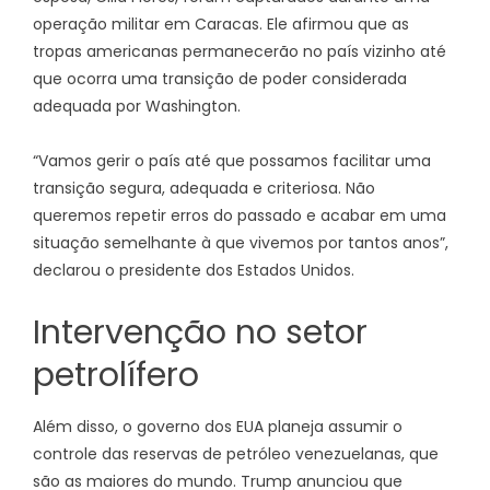
operação militar em Caracas. Ele afirmou que as
tropas americanas permanecerão no país vizinho até
que ocorra uma transição de poder considerada
adequada por Washington.
“Vamos gerir o país até que possamos facilitar uma
transição segura, adequada e criteriosa. Não
queremos repetir erros do passado e acabar em uma
situação semelhante à que vivemos por tantos anos”,
declarou o presidente dos Estados Unidos.
Intervenção no setor
petrolífero
Além disso, o governo dos EUA planeja assumir o
controle das reservas de petróleo venezuelanas, que
são as maiores do mundo. Trump anunciou que