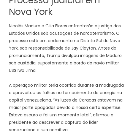
Processo judicial em
Nova York
Nicolás Maduro e Cilia Flores enfrentarão a justiça dos
Estados Unidos sob acusações de narcoterrorismo. O
processo está em andamento no Distrito Sul de Nova
York, sob responsabilidade de Jay Clayton. Antes do
pronunciamento, Trump divulgou imagens de Maduro
sob custódia, supostamente a bordo do navio militar
USS Iwo Jima.
A operação militar teria ocorrido durante a madrugada
e aproveitou as falhas no fornecimento de energia na
capital venezuelana. “As luzes de Caracas estavam na
maior parte apagadas devido a nossa certa expertise.
Estava escuro e foi um momento letal”, afirmou o
presidente ao descrever a captura do líder
venezuelano e sua comitiva.