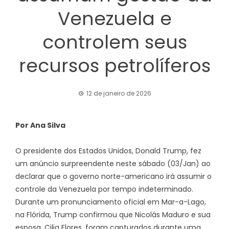
Venezuela e
controlem seus
recursos petrolíferos
12 de janeiro de 2026
Por Ana Silva
O presidente dos Estados Unidos, Donald Trump, fez
um anúncio surpreendente neste sábado (03/Jan) ao
declarar que o governo norte-americano irá assumir o
controle da Venezuela por tempo indeterminado.
Durante um pronunciamento oficial em Mar-a-Lago,
na Flórida, Trump confirmou que Nicolás Maduro e sua
esposa, Cilia Flores, foram capturados durante uma