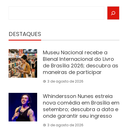
Search
DESTAQUES
Museu Nacional recebe a
Bienal Internacional do Livro
de Brasília 2026; descubra as
maneiras de participar
3 de agosto de 2026
Whindersson Nunes estreia
nova comédia em Brasília em
setembro; descubra a data e
onde garantir seu ingresso
3 de agosto de 2026