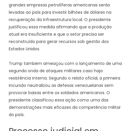
grandes empresas petrolíferas americanas serão
levadas ao país para investir bilhões de dólares na
recuperação da infraestrutura local. O presidente
justificou essa medida afirmando que a produção
atual era insuficiente e que o setor precisa ser
reconstruído para gerar recursos sob gestão dos
Estados Unidos.
Trump também ameaçou com o lançamento de uma
segunda onda de ataques militares caso haja
resistência interna. Segundo o relato oficial, a primeira
incursão neutralizou as defesas venezuelanas sem
provocar baixas entre os soldados americanos. O
presidente classificou essa ação como uma das
demonstrações mais eficazes da competência militar
do país.