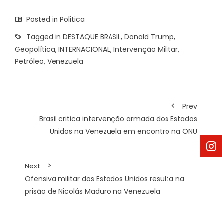
Posted in
Politica
Tagged in
DESTAQUE BRASIL
,
Donald Trump
,
Geopolítica
,
INTERNACIONAL
,
Intervenção Militar
,
Petróleo
,
Venezuela
Prev
Brasil critica intervenção armada dos Estados
Unidos na Venezuela em encontro na ONU
Next
Ofensiva militar dos Estados Unidos resulta na
prisão de Nicolás Maduro na Venezuela