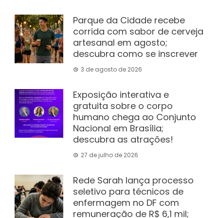
Parque da Cidade recebe
corrida com sabor de cerveja
artesanal em agosto;
descubra como se inscrever
3 de agosto de 2026
Exposição interativa e
gratuita sobre o corpo
humano chega ao Conjunto
Nacional em Brasília;
descubra as atrações!
27 de julho de 2026
Rede Sarah lança processo
seletivo para técnicos de
enfermagem no DF com
remuneração de R$ 6,1 mil;