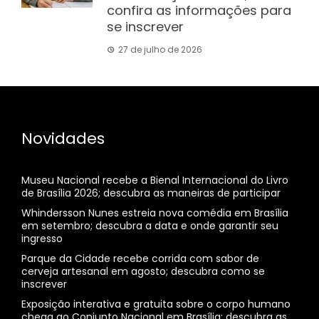
confira as informações para
se inscrever
27 de julho de 2026
Novidades
Museu Nacional recebe a Bienal Internacional do Livro
de Brasília 2026; descubra as maneiras de participar
Whindersson Nunes estreia nova comédia em Brasília
em setembro; descubra a data e onde garantir seu
ingresso
Parque da Cidade recebe corrida com sabor de
cerveja artesanal em agosto; descubra como se
inscrever
Exposição interativa e gratuita sobre o corpo humano
chega ao Conjunto Nacional em Brasília; descubra as