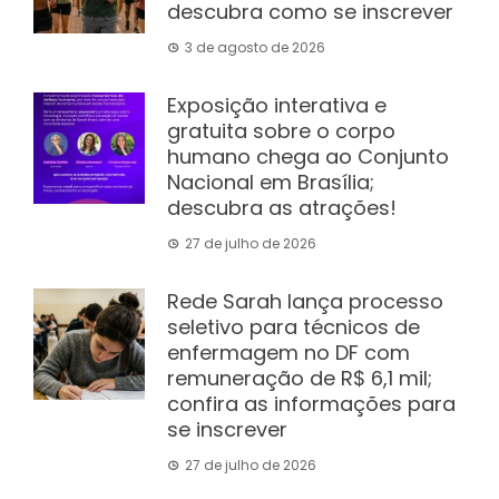
descubra como se inscrever
3 de agosto de 2026
Exposição interativa e
gratuita sobre o corpo
humano chega ao Conjunto
Nacional em Brasília;
descubra as atrações!
27 de julho de 2026
Rede Sarah lança processo
seletivo para técnicos de
enfermagem no DF com
remuneração de R$ 6,1 mil;
confira as informações para
se inscrever
27 de julho de 2026