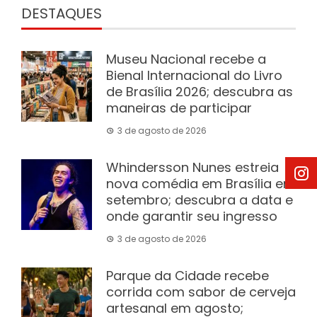
DESTAQUES
Museu Nacional recebe a
Bienal Internacional do Livro
de Brasília 2026; descubra as
maneiras de participar
3 de agosto de 2026
Whindersson Nunes estreia
nova comédia em Brasília em
setembro; descubra a data e
onde garantir seu ingresso
3 de agosto de 2026
Parque da Cidade recebe
corrida com sabor de cerveja
artesanal em agosto;