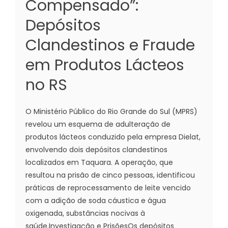
Compensado”:
Depósitos
Clandestinos e Fraude
em Produtos Lácteos
no RS
O Ministério Público do Rio Grande do Sul (MPRS)
revelou um esquema de adulteração de
produtos lácteos conduzido pela empresa Dielat,
envolvendo dois depósitos clandestinos
localizados em Taquara. A operação, que
resultou na prisão de cinco pessoas, identificou
práticas de reprocessamento de leite vencido
com a adição de soda cáustica e água
oxigenada, substâncias nocivas à
saúde.Investigação e PrisõesOs depósitos