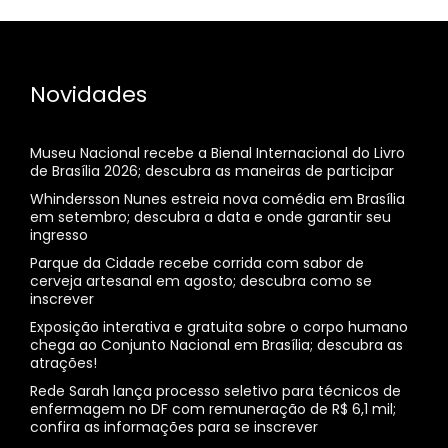
Novidades
Museu Nacional recebe a Bienal Internacional do Livro
de Brasília 2026; descubra as maneiras de participar
Whindersson Nunes estreia nova comédia em Brasília
em setembro; descubra a data e onde garantir seu
ingresso
Parque da Cidade recebe corrida com sabor de
cerveja artesanal em agosto; descubra como se
inscrever
Exposição interativa e gratuita sobre o corpo humano
chega ao Conjunto Nacional em Brasília; descubra as
atrações!
Rede Sarah lança processo seletivo para técnicos de
enfermagem no DF com remuneração de R$ 6,1 mil;
confira as informações para se inscrever