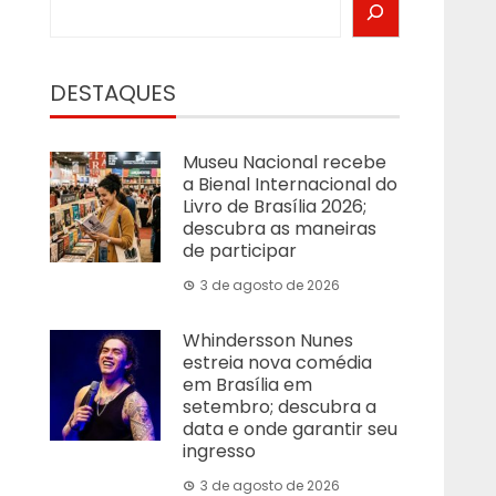
DESTAQUES
Museu Nacional recebe
a Bienal Internacional do
Livro de Brasília 2026;
descubra as maneiras
de participar
3 de agosto de 2026
Whindersson Nunes
estreia nova comédia
em Brasília em
setembro; descubra a
data e onde garantir seu
ingresso
3 de agosto de 2026