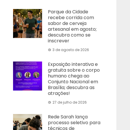
Parque da Cidade
recebe corrida com
sabor de cerveja
artesanal em agosto;
descubra como se
inscrever
3 de agosto de 2026
Exposição interativa e
gratuita sobre o corpo
humano chega ao
Conjunto Nacional em
Brasília; descubra as
atrações!
27 de julho de 2026
Rede Sarah lança
processo seletivo para
técnicos de