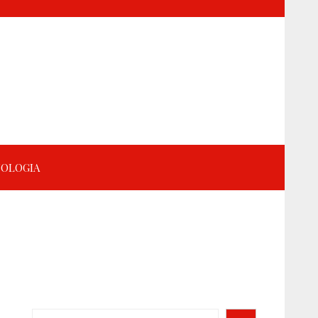
OLOGIA
Search