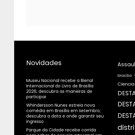
Novidades
Assaul
brasília
Museu Nacional recebe a Bienal
Ciencia
Internacional do Livro de Brasília
2026; descubra as maneiras de
DESTA
participar
DEST
Whindersson Nunes estreia nova
comédia em Brasília em setembro;
DEST
descubra a data e onde garantir seu
ingresso
distr
Parque da Cidade recebe corrida