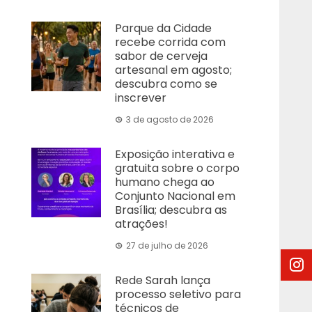
Parque da Cidade
recebe corrida com
sabor de cerveja
artesanal em agosto;
descubra como se
inscrever
3 de agosto de 2026
Exposição interativa e
gratuita sobre o corpo
humano chega ao
Conjunto Nacional em
Brasília; descubra as
atrações!
27 de julho de 2026
Rede Sarah lança
processo seletivo para
técnicos de