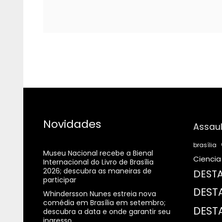
Novidades
Assaul
brasília
Museu Nacional recebe a Bienal
Ciencia
Internacional do Livro de Brasília
2026; descubra as maneiras de
DESTA
participar
DEST
Whindersson Nunes estreia nova
comédia em Brasília em setembro;
DEST
descubra a data e onde garantir seu
ingresso