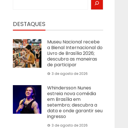
DESTAQUES
Museu Nacional recebe
a Bienal Internacional do
Livro de Brasília 2026;
descubra as maneiras
de participar
3 de agosto de 2026
Whindersson Nunes
estreia nova comédia
em Brasília em
setembro; descubra a
data e onde garantir seu
ingresso
3 de agosto de 2026