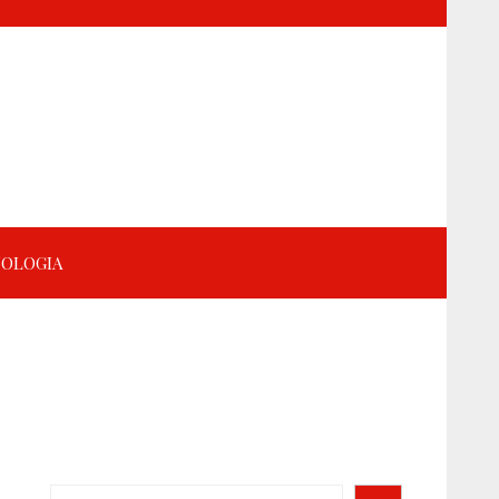
OLOGIA
Search