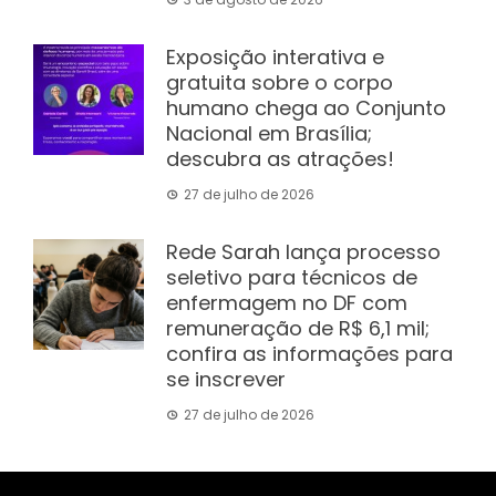
Exposição interativa e
gratuita sobre o corpo
humano chega ao Conjunto
Nacional em Brasília;
descubra as atrações!
27 de julho de 2026
Rede Sarah lança processo
seletivo para técnicos de
enfermagem no DF com
remuneração de R$ 6,1 mil;
confira as informações para
se inscrever
27 de julho de 2026