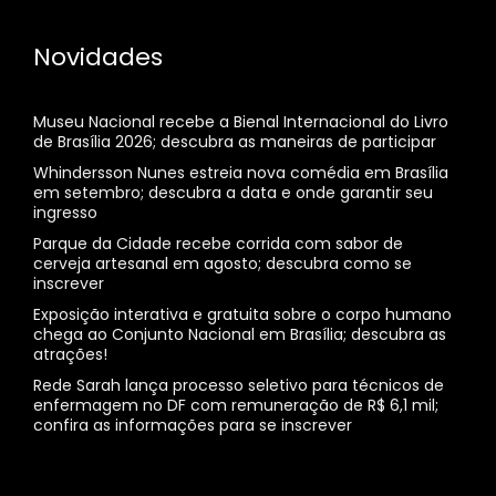
Novidades
Museu Nacional recebe a Bienal Internacional do Livro
de Brasília 2026; descubra as maneiras de participar
Whindersson Nunes estreia nova comédia em Brasília
em setembro; descubra a data e onde garantir seu
ingresso
Parque da Cidade recebe corrida com sabor de
cerveja artesanal em agosto; descubra como se
inscrever
Exposição interativa e gratuita sobre o corpo humano
chega ao Conjunto Nacional em Brasília; descubra as
atrações!
Rede Sarah lança processo seletivo para técnicos de
enfermagem no DF com remuneração de R$ 6,1 mil;
confira as informações para se inscrever