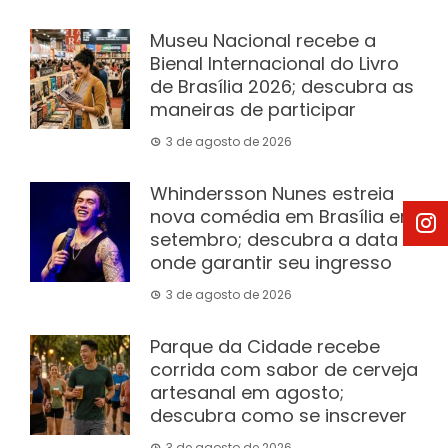
Museu Nacional recebe a
Bienal Internacional do Livro
de Brasília 2026; descubra as
maneiras de participar
3 de agosto de 2026
Whindersson Nunes estreia
nova comédia em Brasília em
setembro; descubra a data e
onde garantir seu ingresso
3 de agosto de 2026
Parque da Cidade recebe
corrida com sabor de cerveja
artesanal em agosto;
descubra como se inscrever
3 de agosto de 2026