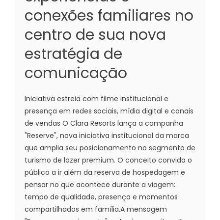
conexões familiares no
centro de sua nova
estratégia de
comunicação
Iniciativa estreia com filme institucional e
presença em redes sociais, mídia digital e canais
de vendas O Clara Resorts lança a campanha
"Reserve", nova iniciativa institucional da marca
que amplia seu posicionamento no segmento de
turismo de lazer premium. O conceito convida o
público a ir além da reserva de hospedagem e
pensar no que acontece durante a viagem:
tempo de qualidade, presença e momentos
compartilhados em família.A mensagem